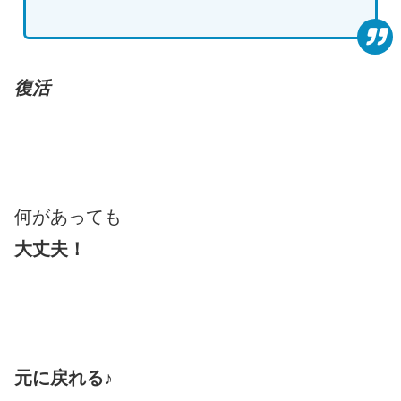
復活
何があっても
大丈夫！
元に戻れる♪