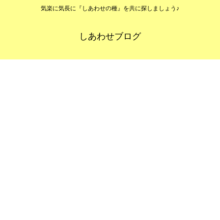
気楽に気長に『しあわせの種』を共に探しましょう♪
しあわせブログ