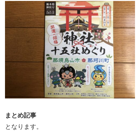
まとめ記事
となります。