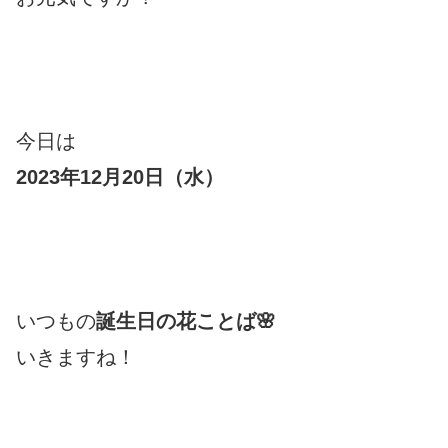
今日は
2023年12月20日（水）
いつもの
誕生日の花ことば🌸
いきますね！