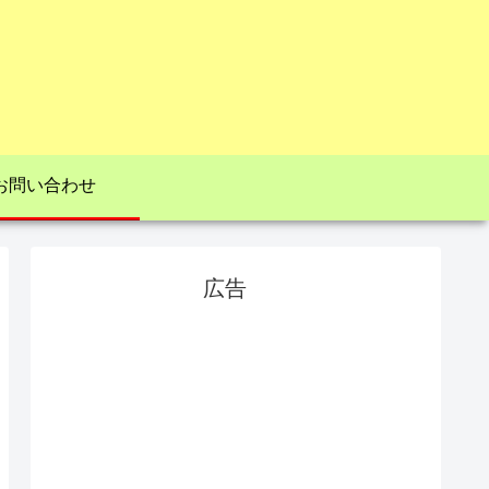
お問い合わせ
広告