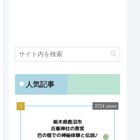
人気記事
3724 views