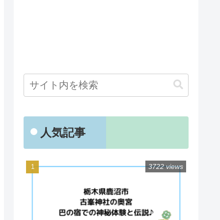
人気記事
3722 views