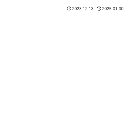
2023.12.13
2025.01.30