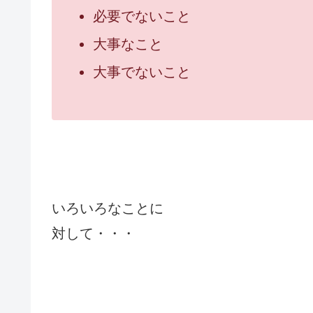
必要でないこと
大事なこと
大事でないこと
いろいろなことに
対して・・・