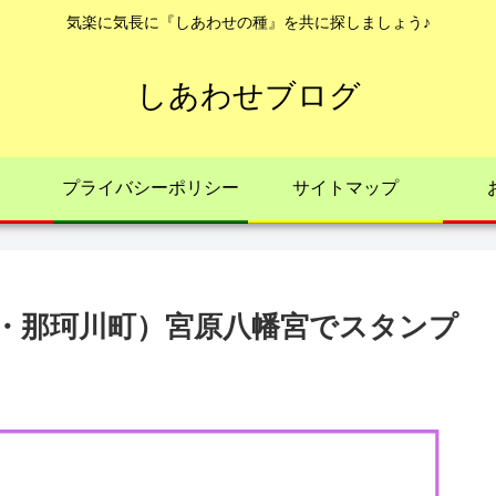
気楽に気長に『しあわせの種』を共に探しましょう♪
しあわせブログ
プライバシーポリシー
サイトマップ
・那珂川町）宮原八幡宮でスタンプ