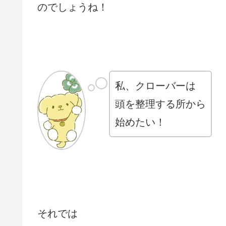
のでしょうね！
私、クローバーは
頭を整理する所から
始めたい！
それでは