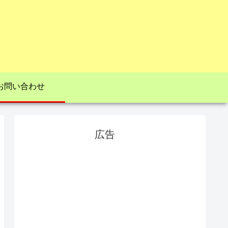
お問い合わせ
広告