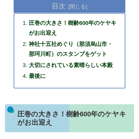
目次
圧巻の大きさ！樹齢600年のケヤキ
がお出迎え
神社十五社めぐり（那須烏山市・
那珂川町）のスタンプをゲット
大切にされている素晴らしい本殿
最後に
圧巻の大きさ！樹齢600年のケヤキ
がお出迎え