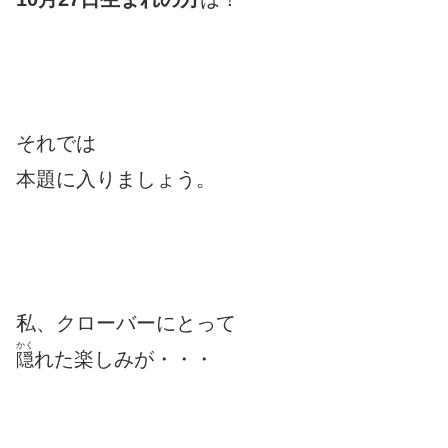
それでは
本題に入りましょう。
私、クローバーにとって
かく
れた楽しみが・・・
隠