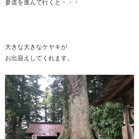
参道を進んで行くと・・・
大きな大きなケヤキが
お出迎えしてくれます。