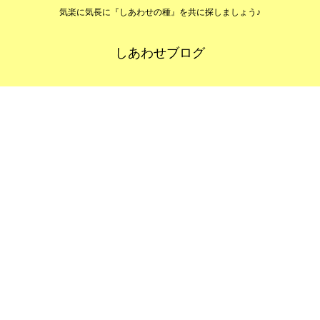
気楽に気長に『しあわせの種』を共に探しましょう♪
しあわせブログ