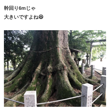
幹回り6mじゃ
大きいですよね😆