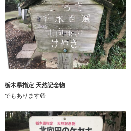
栃木県指定 天然記念物
でもあります😃