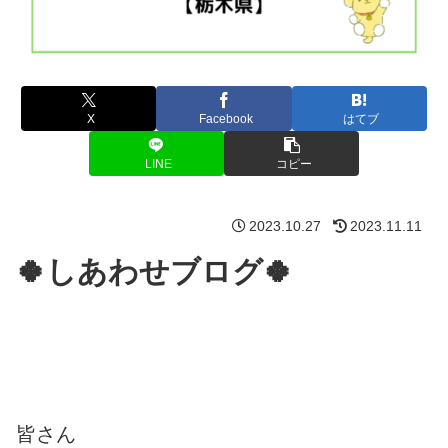
X
Facebook
はてブ
LINE
コピー
2023.10.27
2023.11.11
🍀しあわせブログ🍀
皆さん