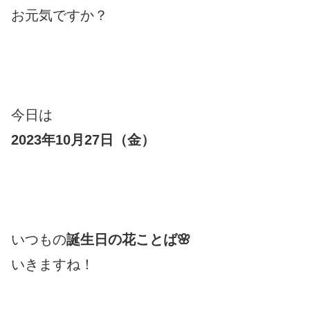
お元気ですか？
今日は
2023年10月27日（金）
いつもの
誕生日の花ことば🌸
いきますね！