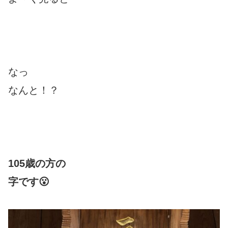
なっ
なんと！？
105歳の方の
字です😮