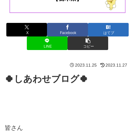
X
Facebook
はてブ
LINE
コピー
2023.11.25
2023.11.27
🍀しあわせブログ🍀
皆さん