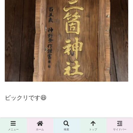
ビックリです😆
メニュー
ホーム
検索
トップ
サイドバー