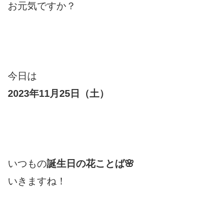
お元気ですか？
今日は
2023年11月25日（土）
いつもの
誕生日の花ことば🌸
いきますね！