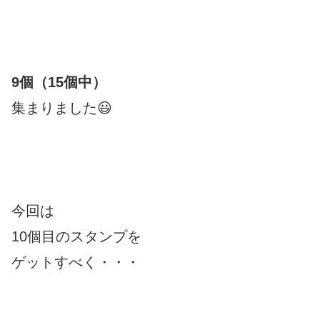
9個（15個中）
集まりました😃
今回は
10個目のスタンプを
ゲットすべく・・・