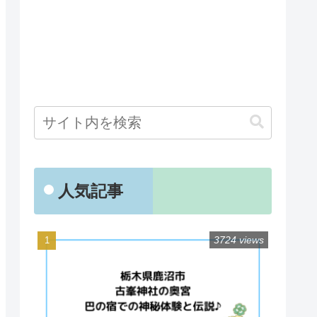
人気記事
3724 views