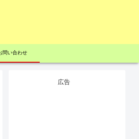
お問い合わせ
広告