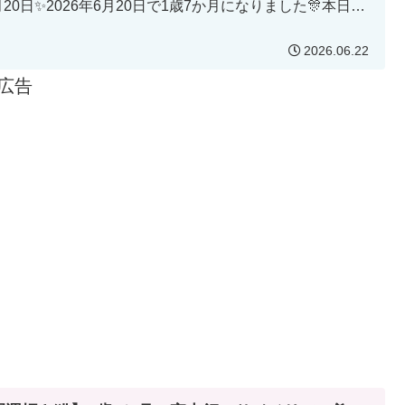
月20日✨2026年6月20日で1歳7か月になりました🎊本日は
2026.06.22
広告