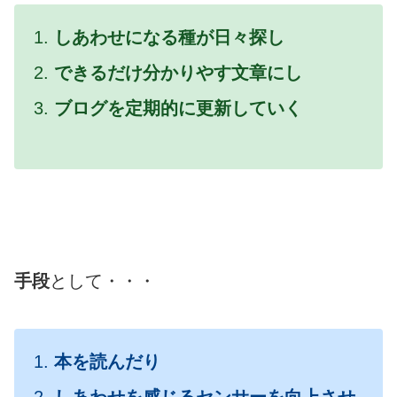
しあわせになる種が日々探し
できるだけ分かりやす文章にし
ブログを定期的に更新していく
手段
として・・・
本を読んだり
しあわせを感じるセンサーを向上させ