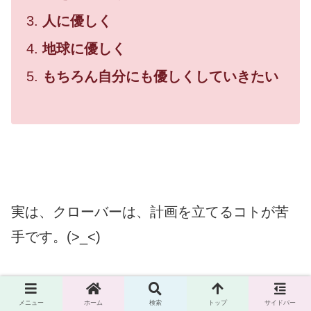
人に優しく
地球に優しく
もちろん自分にも優しくしていきたい
実は、クローバーは、計画を立てるコトが苦
手です。(>_<)
メニュー
ホーム
検索
トップ
サイドバー