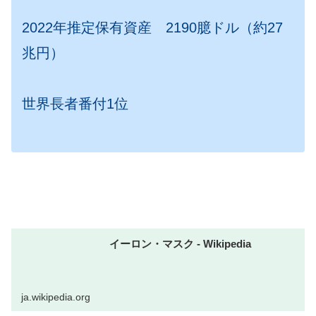
2022年推定保有資産 2190臆ドル（約27
兆円）
世界長者番付1位
イーロン・マスク - Wikipedia
ja.wikipedia.org