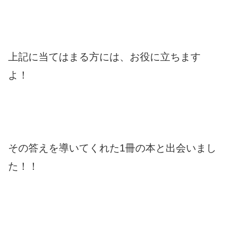
上記に当てはまる方には、お役に立ちます
よ！
その答えを導いてくれた1冊の本と出会いまし
た！！