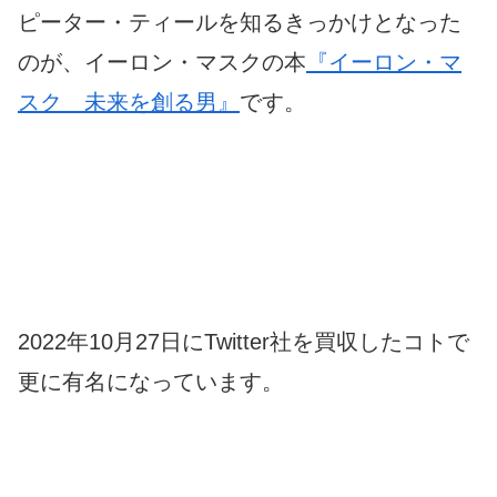
ピーター・ティールを知るきっかけとなった
のが、イーロン・マスクの本
『イーロン・マ
スク 未来を創る男』
です。
2022年10月27日にTwitter社を買収したコトで
更に有名になっています。