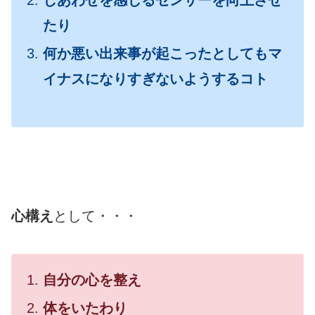
たり
何か悪い出来事が起こったとしてもマ
イナスになりすぎないようするコト
心構え
として・・・
自分の心を整え
体をいたわり