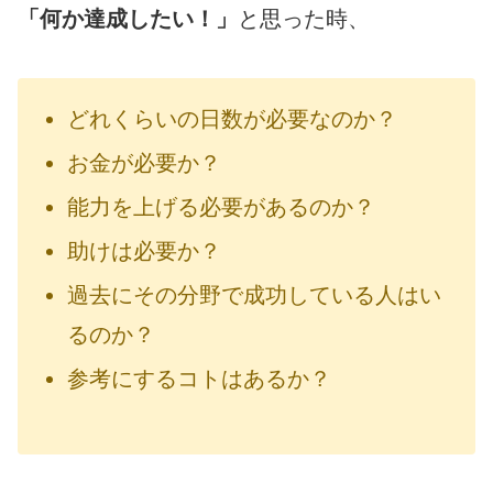
「何か達成したい！」
と思った時、
どれくらいの日数が必要なのか？
お金が必要か？
能力を上げる必要があるのか？
助けは必要か？
過去にその分野で成功している人はい
るのか？
参考にするコトはあるか？