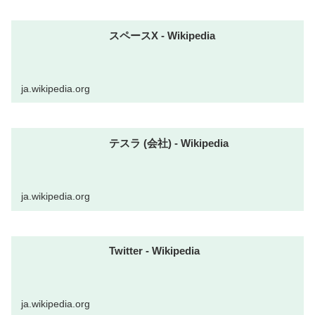
スペースX - Wikipedia
ja.wikipedia.org
テスラ (会社) - Wikipedia
ja.wikipedia.org
Twitter - Wikipedia
ja.wikipedia.org