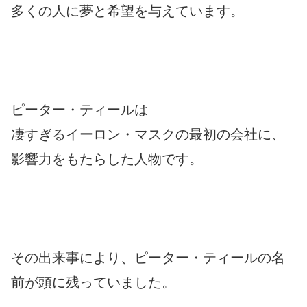
多くの人に夢と希望を与えています。
ピーター・ティールは
凄すぎるイーロン・マスクの最初の会社に、
影響力をもたらした人物です。
その出来事により、ピーター・ティールの名
前が頭に残っていました。