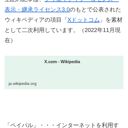
表示・継承ライセンス3.0
のもとで公表された
ウィキペディアの項目「
Xドットコム
」を素材
として二次利用しています。（2022年11月現
在）
X.com - Wikipedia
ja.wikipedia.org
「ペイパル」・・・インターネットを利用す