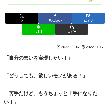
X
Facebook
はてブ
LINE
コピー
2022.11.06
2022.11.17
「自分の想いを実現したい！」
「どうしても、欲しいモノがある！」
「苦手だけど、もうちょっと上手になりた
い！」