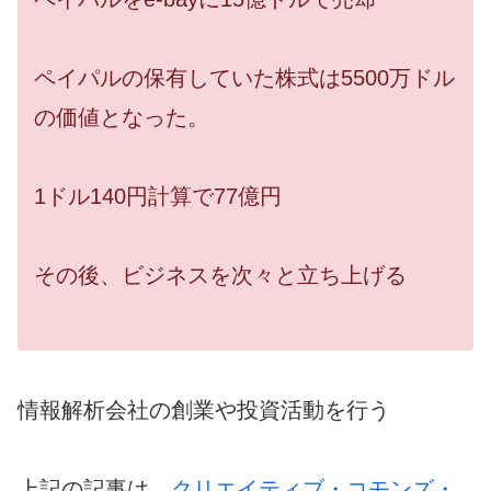
ペイパルの保有していた株式は5500万ドル
の価値となった。
1ドル140円計算で77億円
その後、ビジネスを次々と立ち上げる
情報解析会社の創業や投資活動を行う
上記の記事は、
クリエイティブ・コモンズ・