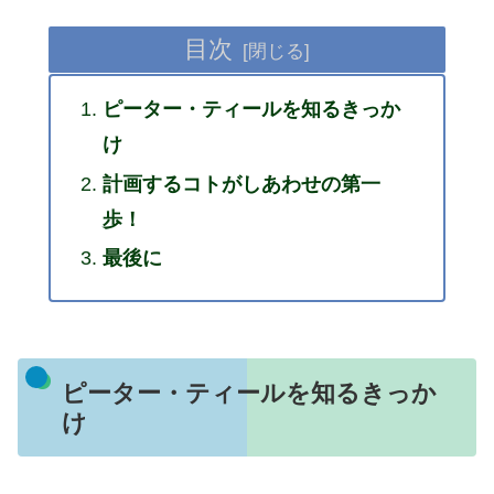
目次
ピーター・ティールを知るきっか
け
計画するコトがしあわせの第一
歩！
最後に
ピーター・ティールを知るきっか
け