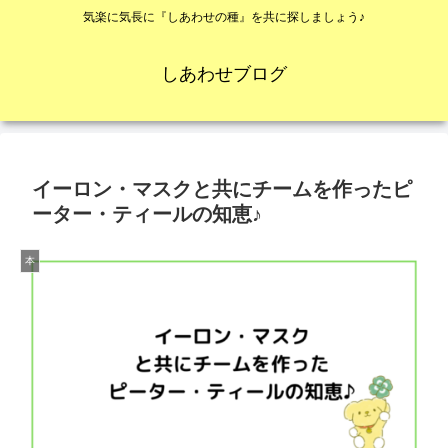
気楽に気長に『しあわせの種』を共に探しましょう♪
しあわせブログ
イーロン・マスクと共にチームを作ったピ
ーター・ティールの知恵♪
本