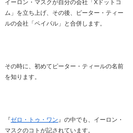
イーロン・マスクが自分の会社「Xドットコ
ム」を立ち上げ、その後、ピーター・ティー
ルの会社「ペイパル」と合併します。
その時に、初めてピーター・ティールの名前
を知ります。
『
ゼロ・トゥ・ワン
』の中でも、イーロン・
マスクのコトが記されています。