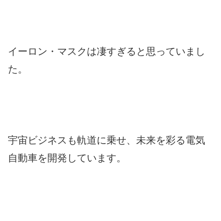
イーロン・マスクは凄すぎると思っていまし
た。
宇宙ビジネスも軌道に乗せ、未来を彩る電気
自動車を開発しています。