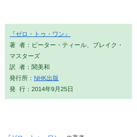
『ゼロ・トゥ・ワン』
著 者：ピーター・ティール、ブレイク・
マスターズ
訳 者：関美和
発行所：
NHK出版
発 行：2014年9月25日