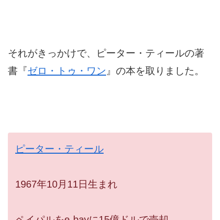
それがきっかけで、ピーター・ティールの著
書『
ゼロ・トゥ・ワン
』の本を取りました。
ピーター・ティール
1967年10月11日生まれ
ペイパルをe-bayに15億ドルで売却