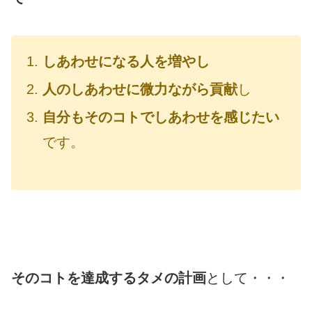
しあわせになる人を増やし
人のしあわせに微力ながら貢献
し
自分もそのコトでしあわせを感じたい
です。
そのコトを達成するタメの
計画
として・・・