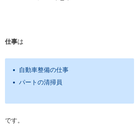
仕事
は
自動車整備の仕事
パートの清掃員
です。