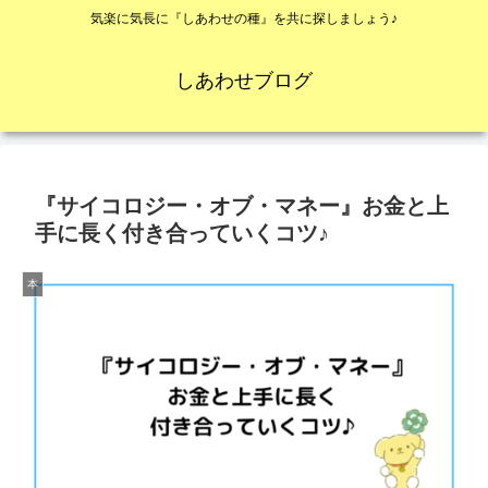
気楽に気長に『しあわせの種』を共に探しましょう♪
しあわせブログ
『サイコロジー・オブ・マネー』お金と上
手に長く付き合っていくコツ♪
本