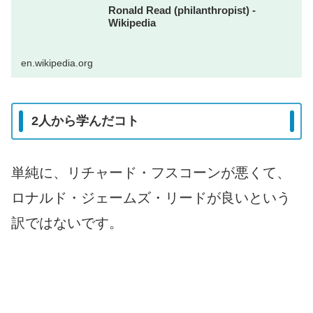
Ronald Read (philanthropist) -
Wikipedia
en.wikipedia.org
2人から学んだコト
単純に、リチャード・フスコーンが悪くて、
ロナルド・ジェームズ・リードが良いという
訳ではないです。