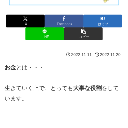
X
Facebook
はてブ
LINE
コピー
2022.11.11
2022.11.20
お金
とは・・・
生きていく上で、とっても
大事な役割
をして
います。