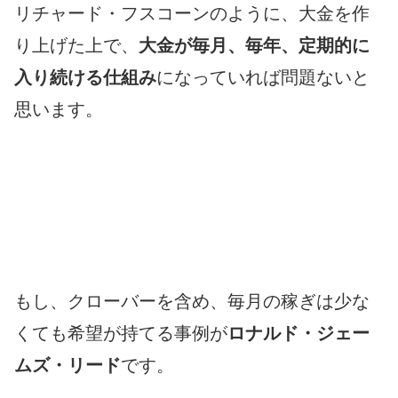
リチャード・フスコーンのように、大金を作
り上げた上で、
大金が毎月、毎年、定期的に
入り続ける仕組み
になっていれば問題ないと
思います。
もし、クローバーを含め、毎月の稼ぎは少な
くても希望が持てる事例が
ロナルド・ジェー
ムズ・リード
です。