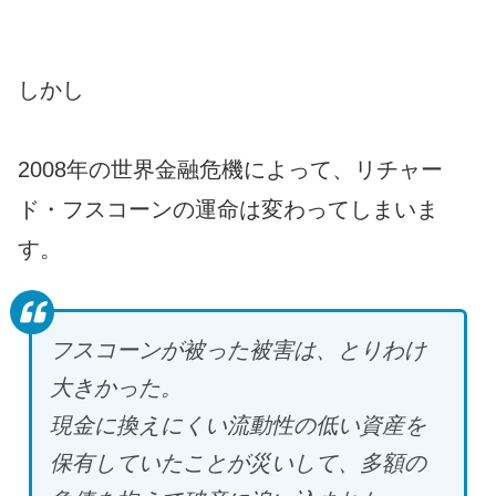
しかし
2008年の世界金融危機によって、リチャー
ド・フスコーンの運命は変わってしまいま
す。
フスコーンが被った被害は、とりわけ
大きかった。
現金に換えにくい流動性の低い資産を
保有していたことが災いして、多額の