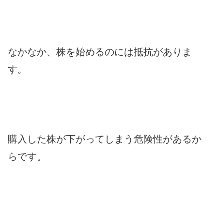
なかなか、株を始めるのには抵抗がありま
す。
購入した株が下がってしまう危険性があるか
らです。