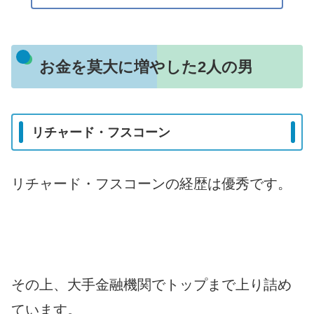
お金を莫大に増やした2人の男
リチャード・フスコーン
リチャード・フスコーンの経歴は優秀です。
その上、大手金融機関でトップまで上り詰め
ています。