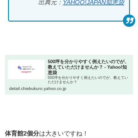
出典元：
YAHOO!JAPAN知恵袋
500坪を分かりやすく例えたいのでが、
教えていただけませんか？ - Yahoo!知
恵袋
500坪を分かりやすく例えたいのでが、教えてい
ただけませんか？
detail.chiebukuro.yahoo.co.jp
体育館2個分
は大きいですね！