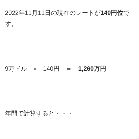
2022年11月11日の現在のレートが
140円位
で
す。
9万ドル × 140円 ＝
1,260万円
年間で計算すると・・・