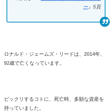
ー
』5
頁
ロナルド・ジェームズ・リードは、2014年、
92歳で亡くなっています。
ビックリするコトに、死亡時、多額な資産を
持っていました。