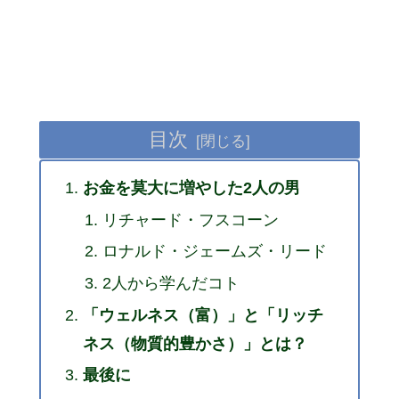
目次
お金を莫大に増やした2人の男
リチャード・フスコーン
ロナルド・ジェームズ・リード
2人から学んだコト
「ウェルネス（富）」と「リッチ
ネス（物質的豊かさ）」とは？
最後に