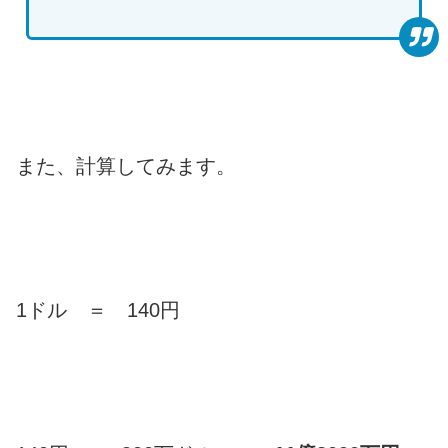
また、計算してみます。
1ドル ＝ 140円