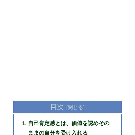
目次
自己肯定感とは、価値を認めその
ままの自分を受け入れる