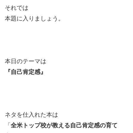
それでは
本題に入りましょう。
本日のテーマは
『自己肯定感』
ネタを仕入れた本は
「
全米トップ校が教える自己肯定感の育て