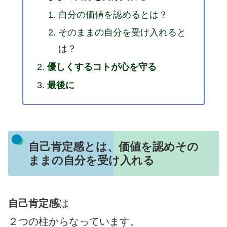
自分の価値を認めるとは？
そのままの自分を受け入れると
は？
優しくするコトが心を守る
最後に
自己肯定感とは、価値を認めその
ままの自分を受け入れる
自己肯定感
は
２つの柱からなっています。