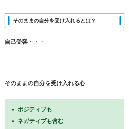
そのままの自分を受け入れるとは？
自己受容
・・・
そのままの自分を受け入れる心
ポジティブも
ネガティブも含む