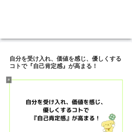
自分を受け入れ、価値を感じ、優しくする
コトで『自己肯定感』が高まる！
本