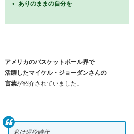
ありのままの自分を
アメリカのバスケットボール界で
活躍したマイケル・ジョーダンさんの
言葉
が紹介されていました。
私は現役時代、