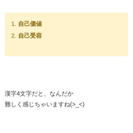
自己価値
自己受容
漢字4文字だと、なんだか
難しく感じちゃいますね(>_<)