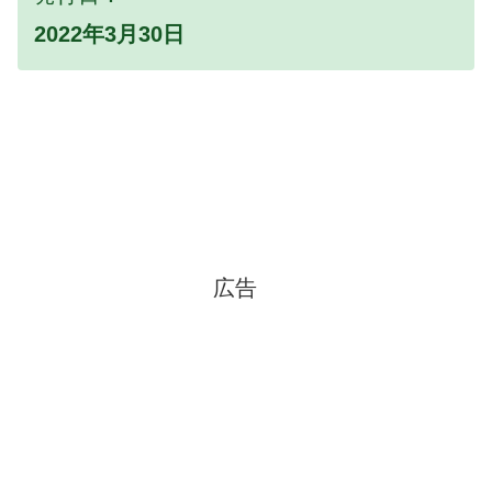
2022年3月30日
広告