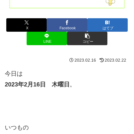
X
Facebook
はてブ
LINE
コピー
2023.02.16
2023.02.22
今日は
2023年2月16日 木曜日
。
いつもの