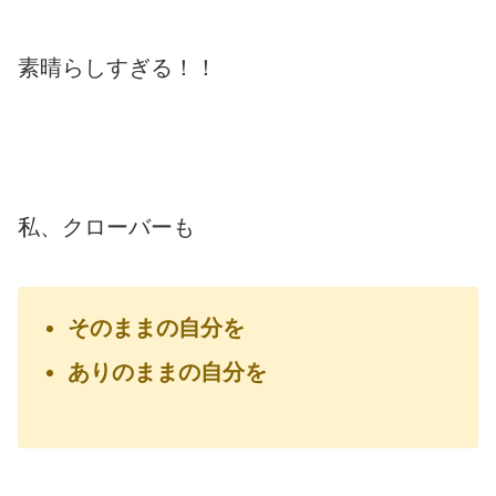
素晴らしすぎる！！
私、クローバーも
そのままの自分を
ありのままの自分を