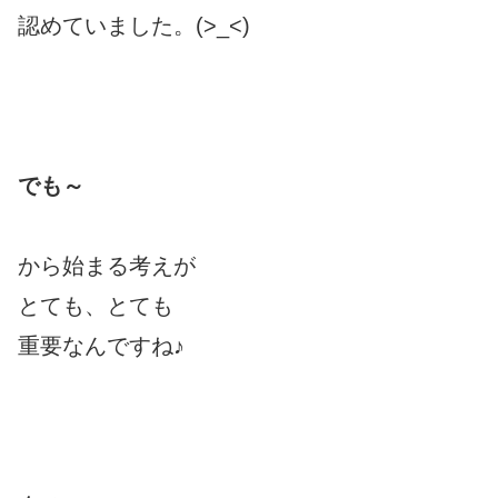
認めていました。(>_<)
でも～
から始まる考えが
とても、とても
重要なんですね♪