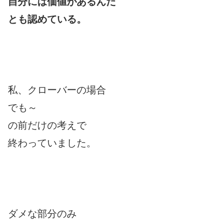
自分には価値があるんだ
とも認めている。
私、クローバーの場合
でも～
の前だけの考えで
終わっていました。
ダメな部分のみ