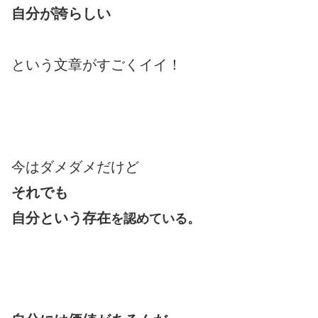
自分が誇らしい
という文章がすごくイイ！
今はダメダメだけど
それでも
自分という存在
を認めている。