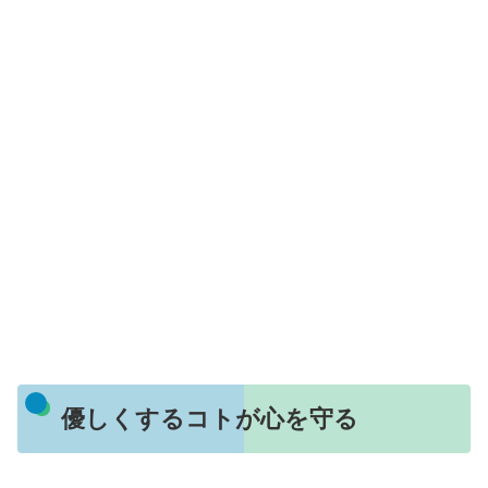
優しくするコトが心を守る