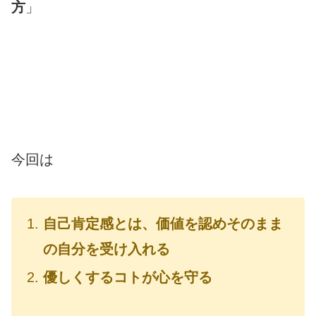
方
」
今回は
自己肯定感とは、価値を認めそのまま
の自分を受け入れる
優しくするコトが心を守る