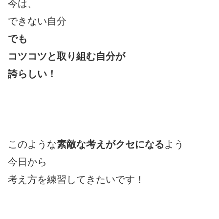
今は、
できない自分
でも
コツコツと取り組む自分が
誇らしい！
このような
素敵な考えがクセになる
よう
今日から
考え方を練習してきたいです！