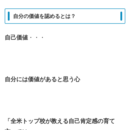
自分の価値を認めるとは？
自己価値
・・・
自分には価値があると思う心
「全米トップ校が教える自己肯定感の育て