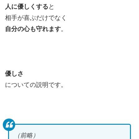
人に優しくする
と
相手が喜ぶだけでなく
自分の心も守れます
。
優しさ
についての説明です。
（前略）