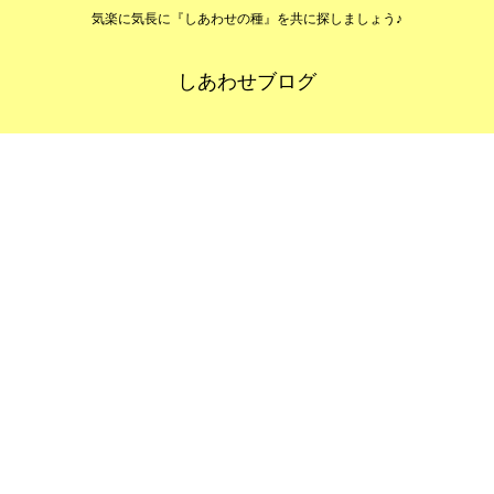
気楽に気長に『しあわせの種』を共に探しましょう♪
しあわせブログ