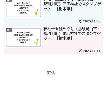
神社
那珂川町）三箇神社でスタンプゲ
ット！【栃木県】
2023.11.25
神社十五社めぐり（那須烏山市・
神社
那珂川町）愛宕神社でスタンプゲ
ット！【栃木県】
2023.11.11
広告