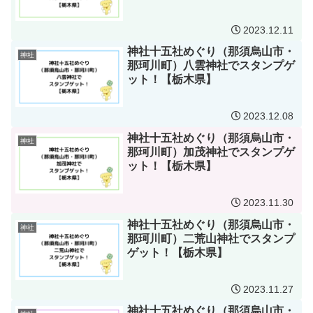
2023.12.11
神社十五社めぐり（那須烏山市・
神社
那珂川町）八雲神社でスタンプゲ
ット！【栃木県】
2023.12.08
神社十五社めぐり（那須烏山市・
神社
那珂川町）加茂神社でスタンプゲ
ット！【栃木県】
2023.11.30
神社十五社めぐり（那須烏山市・
神社
那珂川町）二荒山神社でスタンプ
ゲット！【栃木県】
2023.11.27
神社十五社めぐり（那須烏山市・