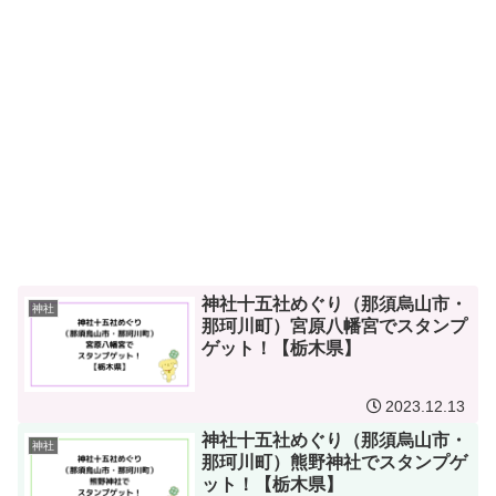
神社十五社めぐり（那須烏山市・
神社
那珂川町）宮原八幡宮でスタンプ
ゲット！【栃木県】
2023.12.13
神社十五社めぐり（那須烏山市・
神社
那珂川町）熊野神社でスタンプゲ
ット！【栃木県】