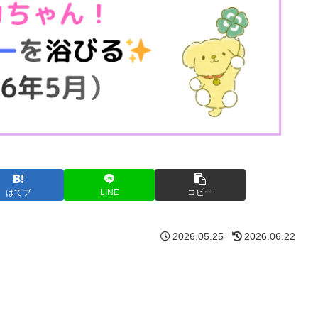
はてブ
LINE
コピー
2026.05.25
2026.06.22