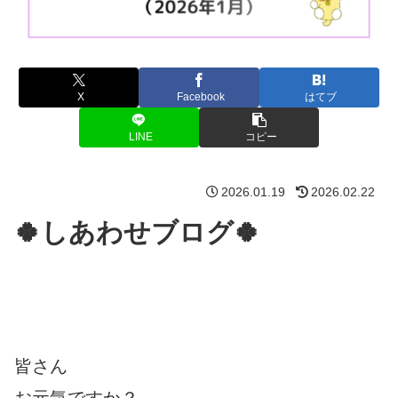
X
Facebook
はてブ
LINE
コピー
2026.01.19
2026.02.22
🍀しあわせブログ🍀
皆さん
お元気ですか？