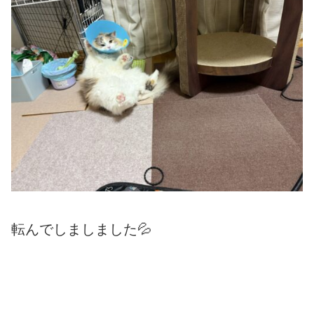
転んでしましました💦