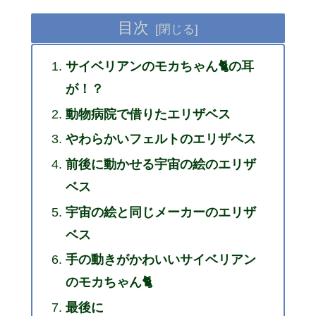
目次
サイベリアンのモカちゃん🐈の耳
が！？
動物病院で借りたエリザベス
やわらかいフェルトのエリザベス
前後に動かせる宇宙の絵のエリザ
ベス
宇宙の絵と同じメーカーのエリザ
ベス
手の動きがかわいいサイベリアン
のモカちゃん🐈
最後に