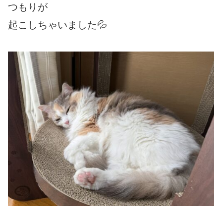
つもりが
起こしちゃいました💦