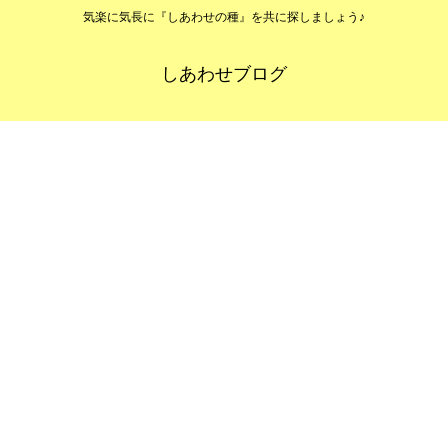
気楽に気長に『しあわせの種』を共に探しましょう♪
しあわせブログ