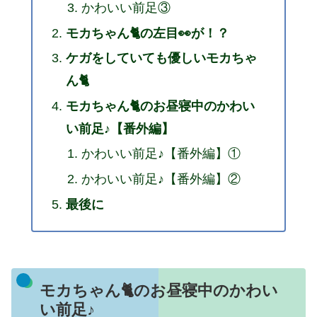
かわいい前足③
モカちゃん🐈の左目👀が！？
ケガをしていても優しいモカちゃ
ん🐈
モカちゃん🐈のお昼寝中のかわい
い前足♪【番外編】
かわいい前足♪【番外編】①
かわいい前足♪【番外編】②
最後に
モカちゃん🐈のお昼寝中のかわい
い前足♪