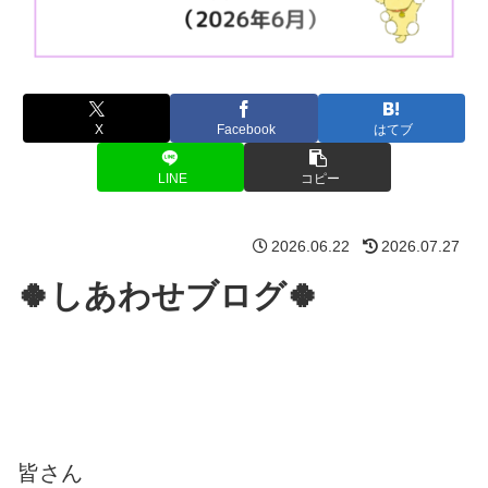
X
Facebook
はてブ
LINE
コピー
2026.06.22
2026.07.27
🍀しあわせブログ🍀
皆さん