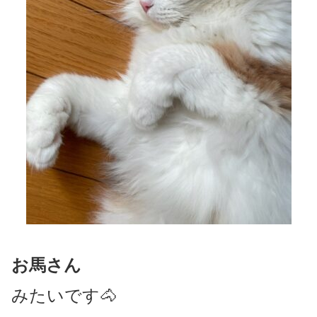
お馬さん
みたいです🐴