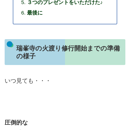
３つのプレゼントをいただけた♪
最後に
瑞峯寺の火渡り修行開始までの準備
の様子
いつ見ても・・・
圧倒的な