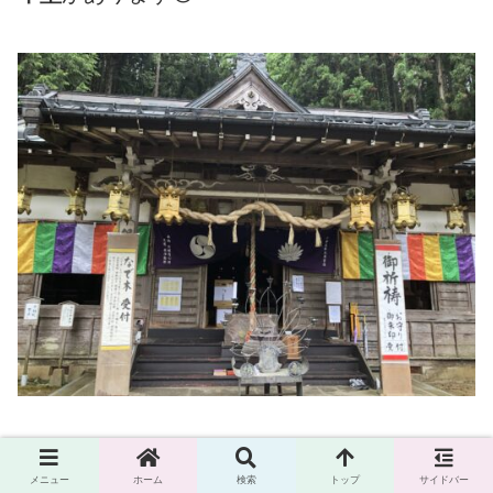
本堂
メニュー
ホーム
検索
トップ
サイドバー