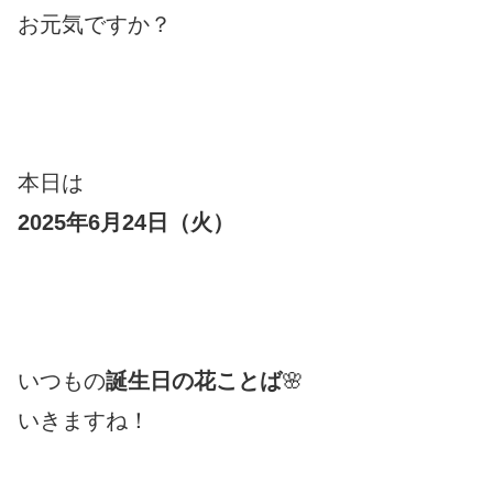
お元気ですか？
本日は
2025年6月24日（火
）
いつもの
誕生日の花ことば
🌸
いきますね！