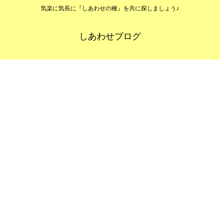
気楽に気長に『しあわせの種』を共に探しましょう♪
しあわせブログ