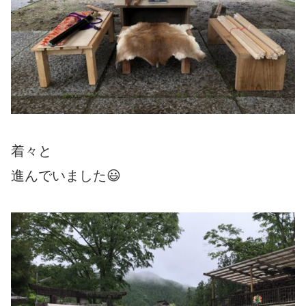
着々と
進んでいました😃