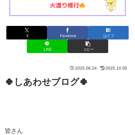
X
Facebook
はてブ
LINE
コピー
2025.06.24
2025.10.05
🍀しあわせブログ🍀
皆さん