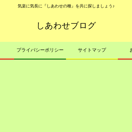
気楽に気長に『しあわせの種』を共に探しましょう♪
しあわせブログ
プライバシーポリシー
サイトマップ