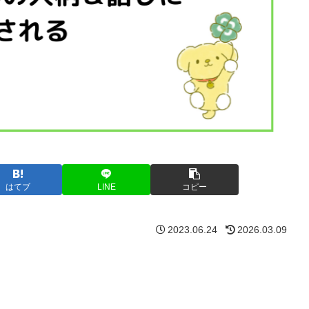
はてブ
LINE
コピー
2023.06.24
2026.03.09