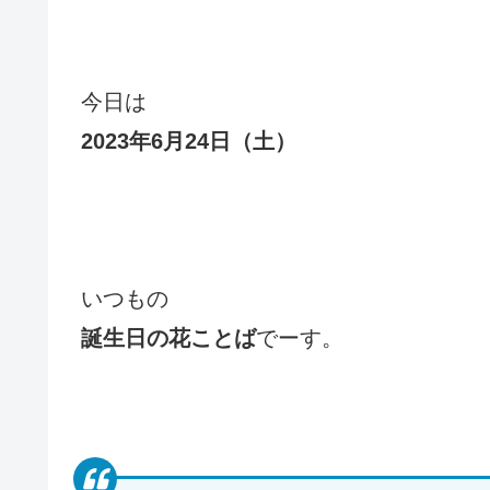
今日は
2023年6月24日（土）
いつもの
誕生日の花ことば
でーす。