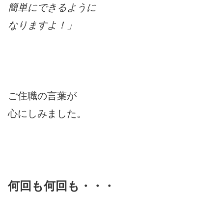
簡単にできるように
なりますよ！」
ご住職の言葉が
心にしみました。
何回も何回も・・・