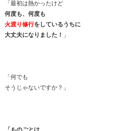
「最初は熱かったけど
何度も、何度も
火渡り修行
をしているうちに
大丈夫になりました！
」
「何でも
そうじゃないですか？」
「ものごとは