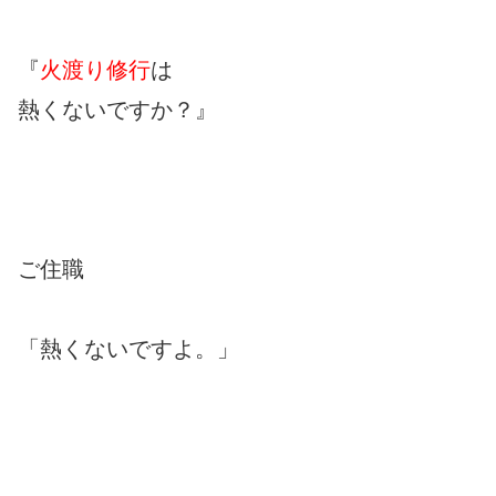
『
火渡り修行
は
熱くないですか？』
ご住職
「熱くないですよ。」