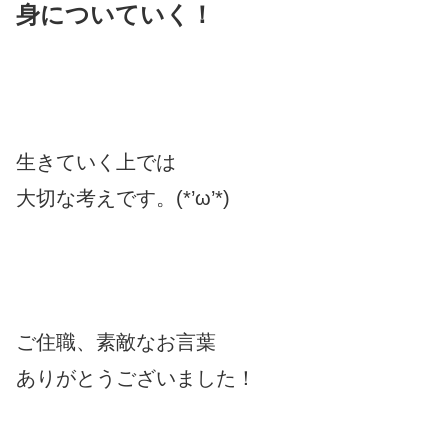
身についていく！
生きていく上では
大切な考えです。(*’ω’*)
ご住職、素敵なお言葉
ありがとうございました！