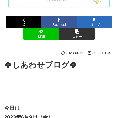
X
Facebook
はてブ
LINE
コピー
2023.06.09
2025.10.05
🍀しあわせブログ🍀
今日は
2023年6月9日（金）