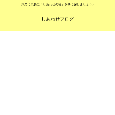
気楽に気長に『しあわせの種』を共に探しましょう♪
しあわせブログ