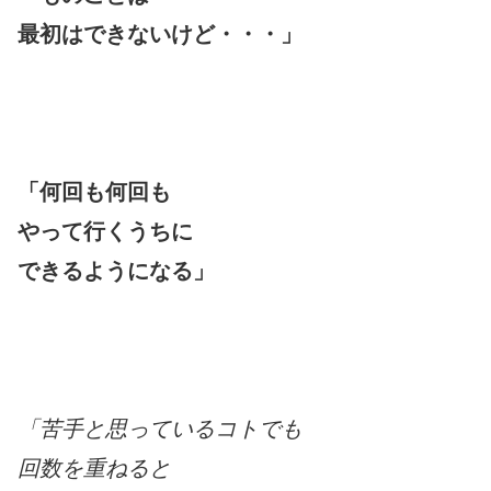
最初はできないけど・・・」
「何回も何回も
やって行くうちに
できるようになる」
「苦手と思っているコトでも
回数を重ねると