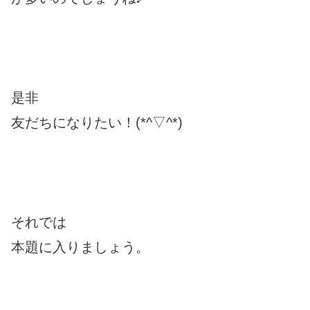
是非
友だちになりたい！(*^▽^*)
それでは
本題に入りましょう。