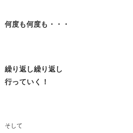
何度も何度も・・・
繰り返し繰り返し
行っていく！
そして