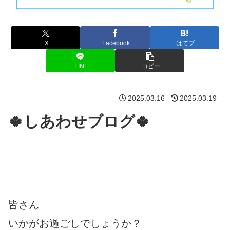
X
Facebook
はてブ
LINE
コピー
2025.03.16
2025.03.19
🍀しあわせブログ🍀
皆さん
いかがお過ごしでしょうか？