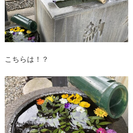
こちらは！？