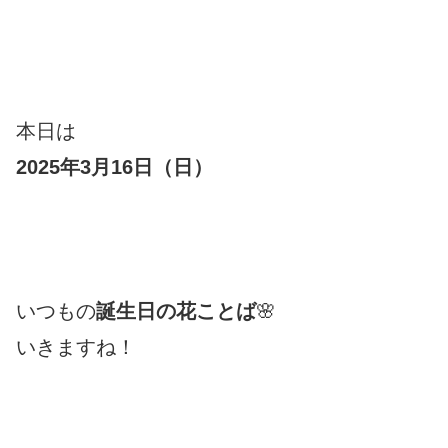
本日は
2025年3月16日（日
）
いつもの
誕生日の花ことば
🌸
いきますね！