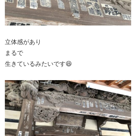
立体感があり
まるで
生きているみたいです😆