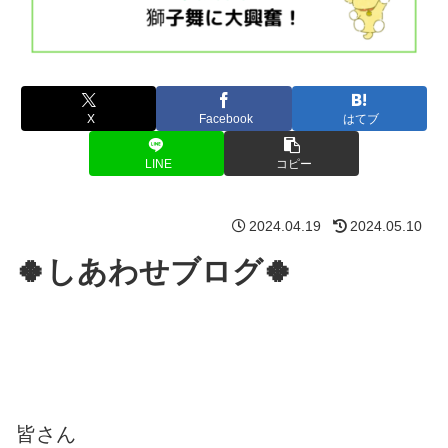
X
Facebook
はてブ
LINE
コピー
2024.04.19
2024.05.10
🍀しあわせブログ🍀
皆さん