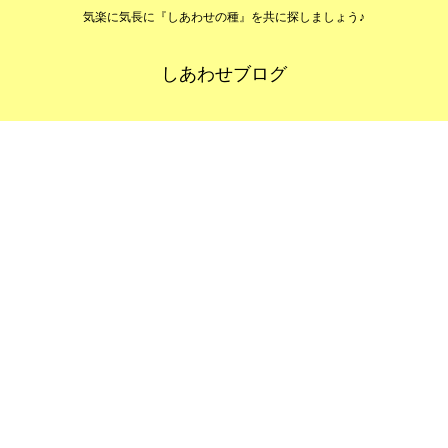
気楽に気長に『しあわせの種』を共に探しましょう♪
しあわせブログ