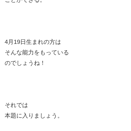
4月19日生まれの方は
そんな能力をもっている
のでしょうね！
それでは
本題に入りましょう。