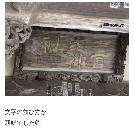
文字の並び方が
新鮮でした😆