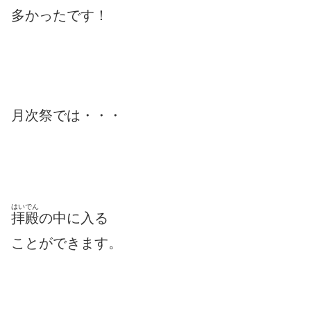
多かったです！
月次祭では・・・
はいでん
拝殿
の中に入る
ことができます。