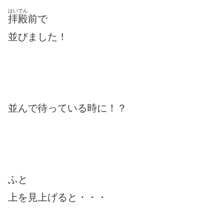
はいでん
拝殿
前で
並びました！
並んで待っている時に！？
ふと
上を見上げると・・・