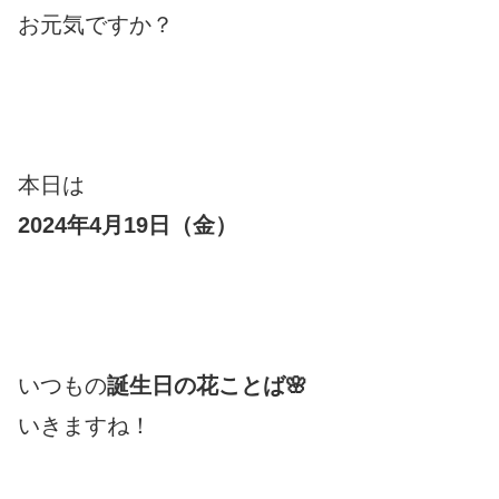
お元気ですか？
本日は
2024年4月19日（金）
いつもの
誕生日の花ことば🌸
いきますね！