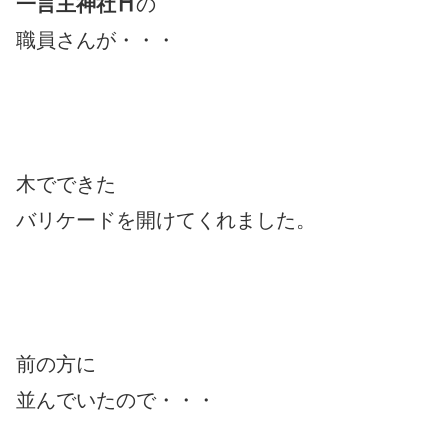
一言主
神社⛩
の
職員さんが・・・
木でできた
バリケードを開けてくれました。
前の方に
並んでいたので・・・