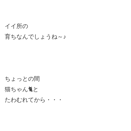
イイ所の
育ちなんでしょうね～♪
ちょっとの間
猫ちゃん🐈と
たわむれてから・・・