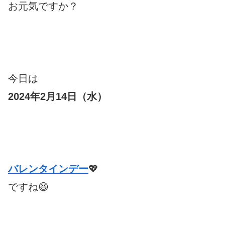
お元気ですか？
今日は
2024年2月14日（水）
バレンタインデー
💖
ですね😆