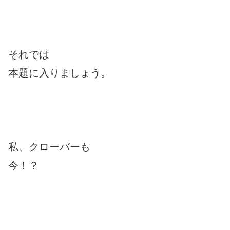
それでは
本題に入りましょう。
私、クローバーも
今！？