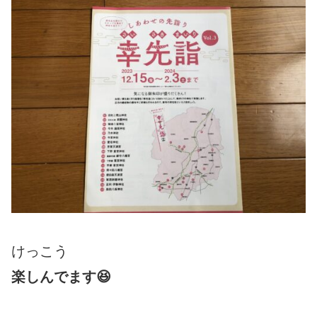
けっこう
楽しんでます😆