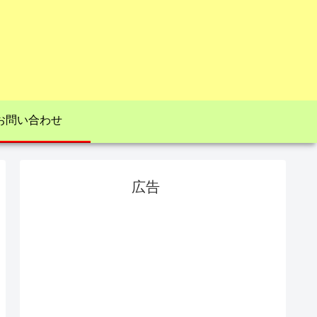
お問い合わせ
広告