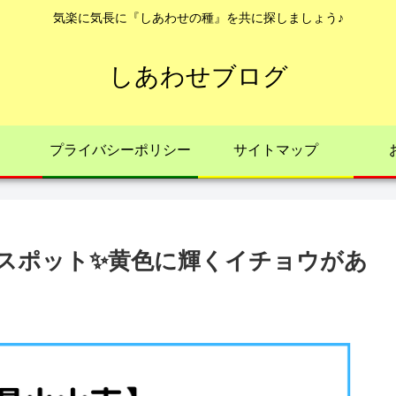
気楽に気長に『しあわせの種』を共に探しましょう♪
しあわせブログ
プライバシーポリシー
サイトマップ
スポット✨黄色に輝くイチョウがあ