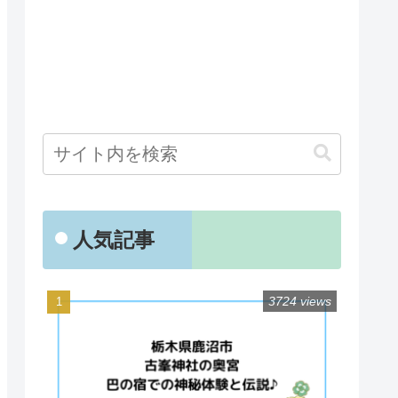
人気記事
3724 views