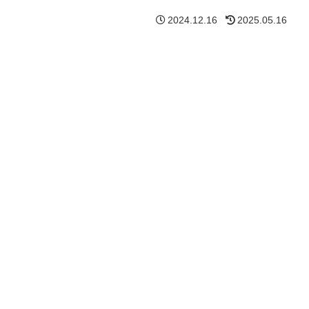
2024.12.16
2025.05.16