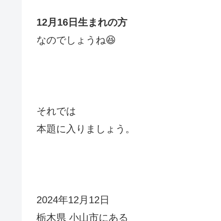
12月16日生まれの方
なのでしょうね😆
それでは
本題に入りましょう。
2024年12月12日
栃木県 小山市にある