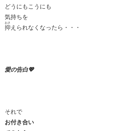
どうにもこうにも
気持ちを
おさ
抑
えられなくなったら・・・
愛の告白💖
それで
お付き合い