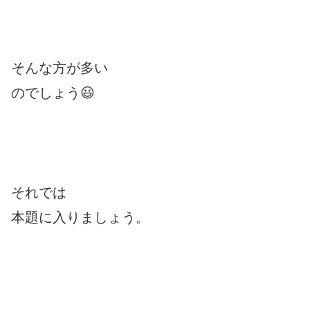
そんな方が多い
のでしょう😃
それでは
本題に入りましょう。