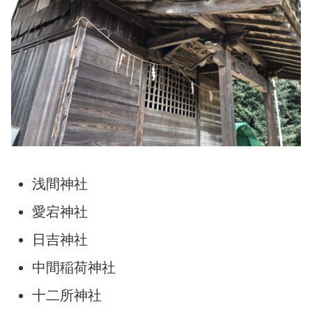
浅間神社
愛宕神社
日吉神社
中間稲荷神社
十二所神社