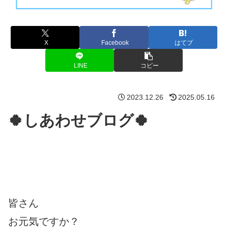
X
Facebook
はてブ
LINE
コピー
2023.12.26
2025.05.16
🍀しあわせブログ🍀
皆さん
お元気ですか？