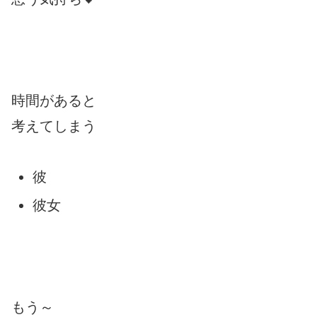
時間があると
考えてしまう
彼
彼女
もう～