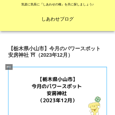
気楽に気長に『しあわせの種』を共に探しましょう♪
しあわせブログ
【栃木県小山市】今月のパワースポット
安房神社 ⛩（2023年12月）
神社