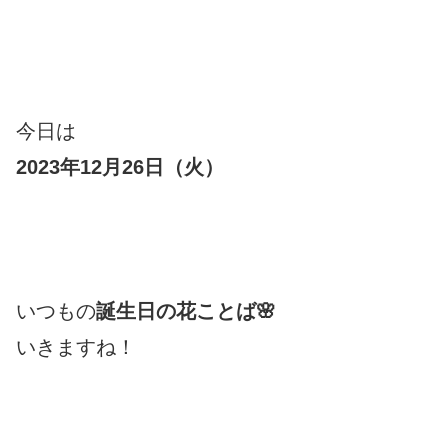
今日は
2023年12月26日（火）
いつもの
誕生日の花ことば🌸
いきますね！