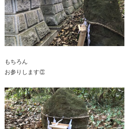
もちろん
お参りします👏