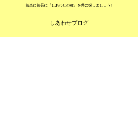
気楽に気長に『しあわせの種』を共に探しましょう♪
しあわせブログ