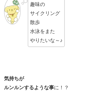
趣味の
サイクリング
散歩
水泳をまた
やりたいな～♪
気持ちが
ルンルンするような事
に！？