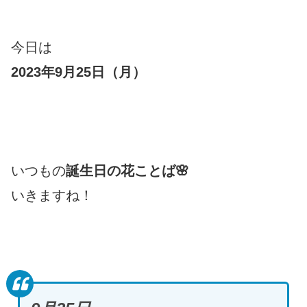
今日は
2023年9月25日（月）
いつもの
誕生日の花ことば🌸
いきますね！