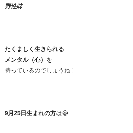
野性味
たくましく生きられる
メンタル（心）
を
持っているのでしょうね！
9月25日生まれの方
は😆