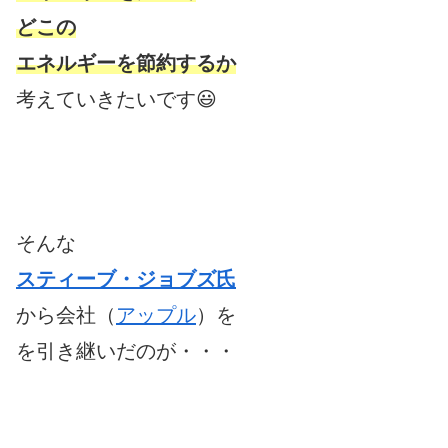
どこの
エネルギーを節約するか
考えていきたいです😃
そんな
スティーブ・ジョブズ氏
から会社（
アップル
）を
を引き継いだのが・・・