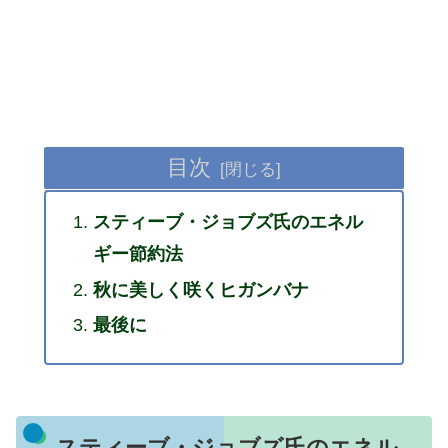
目次
スティーブ・ジョブズ氏のエネル
ギー節約法
秋に美しく咲くヒガンバナ
最後に
スティーブ・ジョブズ氏のエネル