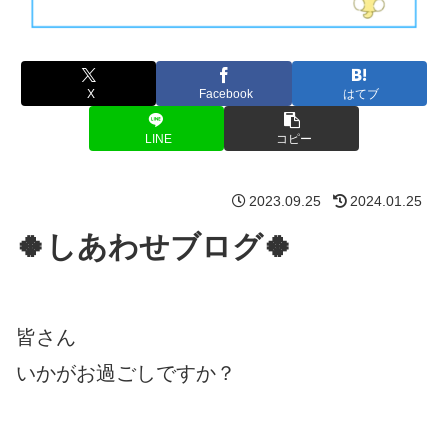
X
Facebook
はてブ
LINE
コピー
2023.09.25
2024.01.25
🍀しあわせブログ🍀
皆さん
いかがお過ごしですか？