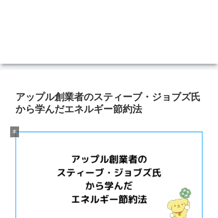
アップル創業者のスティーブ・ジョブズ氏
から学んだエネルギー節約法
本