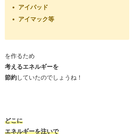
アイパッド
アイマック等
を作るため
考えるエネルギーを
節約
していたのでしょうね！
どこに
エネルギーを注いで