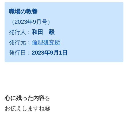
職場の教養
（2023年9月号）
発行人：
和田 毅
発行元：
倫理研究所
発行日：
2023年9月1日
心に残った内容
を
お伝えしますね😃