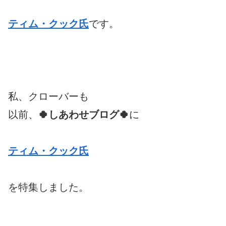
ティム・クック氏
です。
私、クローバーも
以前、
🍀しあわせブログ🍀
に
ティム・クック氏
を特集しました。