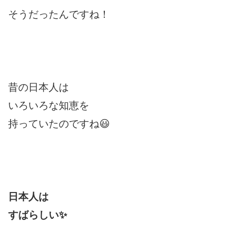
そうだったんですね！
昔の日本人は
いろいろな知恵を
持っていたのですね😃
日本人は
すばらしい✨