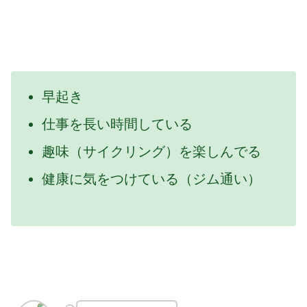
早起き
仕事を長い時間している
趣味（サイクリング）を楽しんでる
健康に気をつけている（ジム通い）