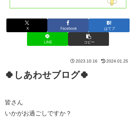
X
Facebook
はてブ
LINE
コピー
2023.10.16
2024.01.25
🍀しあわせブログ🍀
皆さん
いかがお過ごしですか？