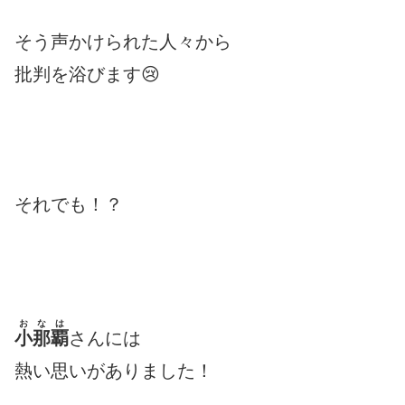
そう声かけられた人々から
批判を浴びます😢
それでも！？
おなは
小那覇
さんには
熱い思いがありました！