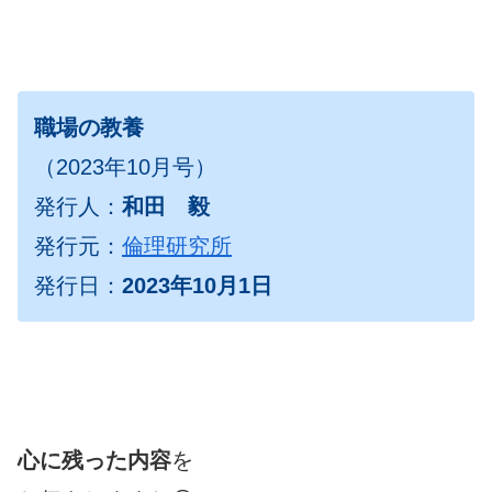
職場の教養
（2023年10月号）
発行人：
和田 毅
発行元：
倫理研究所
発行日：
2023年10月1日
心に残った内容
を