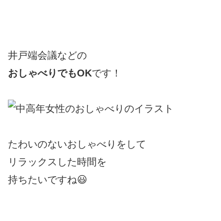
井戸端会議などの
おしゃべりでもOK
です！
たわいのないおしゃべりをして
リラックスした時間を
持ちたいですね😃