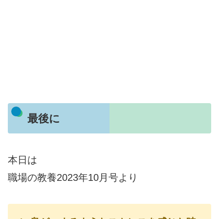
最後に
本日は
職場の教養2023年10月号より