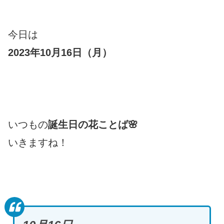
今日は
2023年10月16日（月）
いつもの
誕生日の花ことば🌸
いきますね！