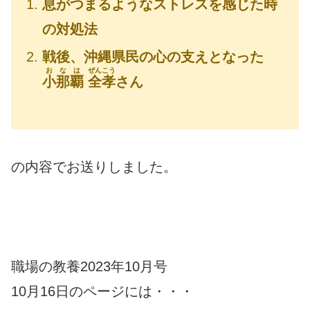
息がつまるようなストレスを感じた時
の対処法
戦後、沖縄県民の心の支えとなった
おなは
ぜんこう
小那覇
全孝
さん
の内容でお送りしました。
職場の教養2023年10月号
10月16日のページには・・・