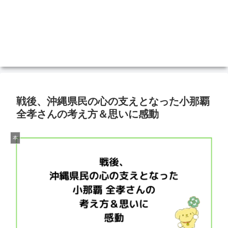
戦後、沖縄県民の心の支えとなった小那覇
全孝さんの考え方＆思いに感動
本