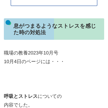
息がつまるようなストレスを感じ
た時の対処法
職場の教養2023年10月号
10月4日のページには・・・
呼吸とストレス
についての
内容でした。