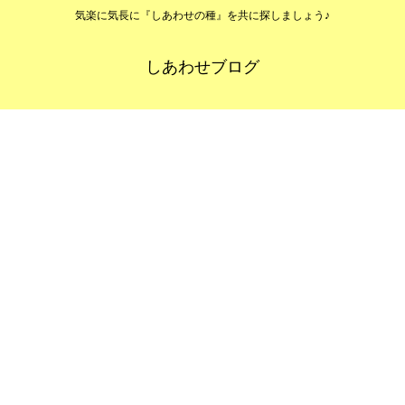
気楽に気長に『しあわせの種』を共に探しましょう♪
しあわせブログ