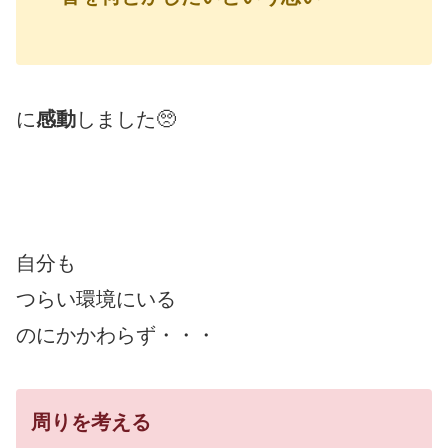
に
感動
しました🥺
自分も
つらい環境にいる
のにかかわらず・・・
周りを考える