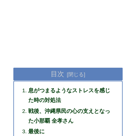
目次
息がつまるようなストレスを感じ
た時の対処法
戦後、沖縄県民の心の支えとなっ
た小那覇 全孝さん
最後に