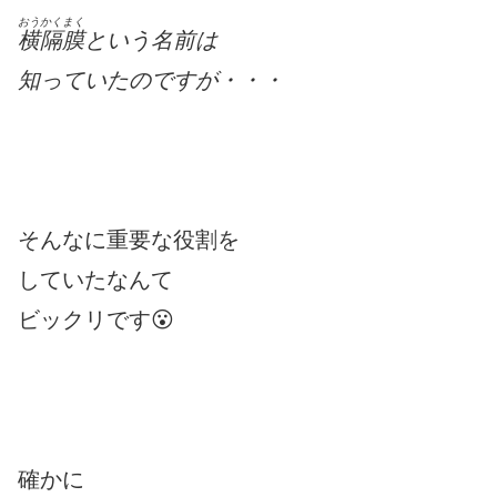
おうかくまく
横隔膜
という名前は
知っていたのですが・・・
そんなに重要な役割を
していたなんて
ビックリです😮
確かに