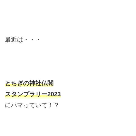
最近は・・・
とちぎの神社仏閣
スタンプラリー2023
にハマっていて！？