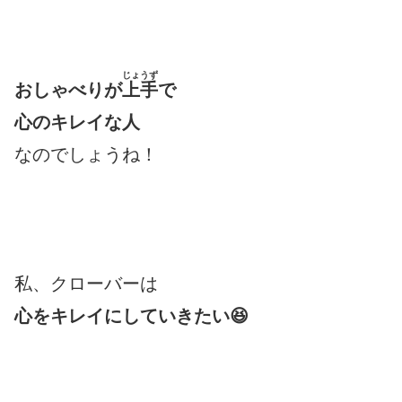
じょうず
おしゃべりが
上手
で
心のキレイな人
なのでしょうね！
私、クローバーは
心をキレイにしていきたい😆