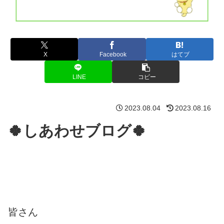
X
Facebook
はてブ
LINE
コピー
2023.08.04
2023.08.16
🍀しあわせブログ🍀
皆さん