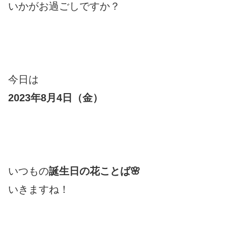
いかがお過ごしですか？
今日は
2023年8月4日（金）
いつもの
誕生日の花ことば🌸
いきますね！