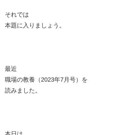
それでは
本題に入りましょう。
最近
職場の教養（2023年7月号）を
読みました。
本日は