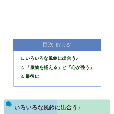
目次
いろいろな風鈴に出合う♪
「履物を揃える」と『心が整う』
最後に
いろいろな風鈴に出合う♪