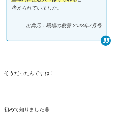
考えられていました。
出典元：職場の教養 2023年7月号
そうだったんですね！
初めて知りました😃