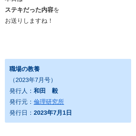
ステキだった内容
を
お送りしますね！
職場の教養
（2023年7月号）
発行人：
和田 毅
発行元：
倫理研究所
発行日：
2023年7月1日