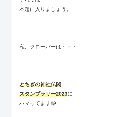
本題に入りましょう。
私、クローバーは・・・
とちぎの神社仏閣
スタンプラリー2023
に
ハマってます😆