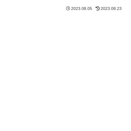
2023.08.05
2023.08.23