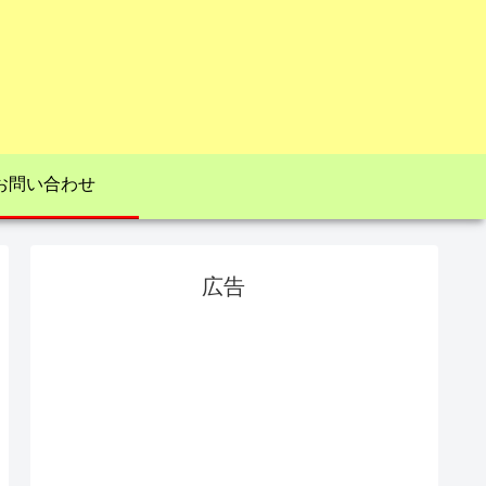
お問い合わせ
広告