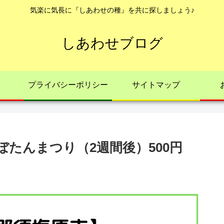
気楽に気長に『しあわせの種』を共に探しましょう♪
しあわせブログ
プライバシーポリシー
サイトマップ
たんまつり（2週間後）500円