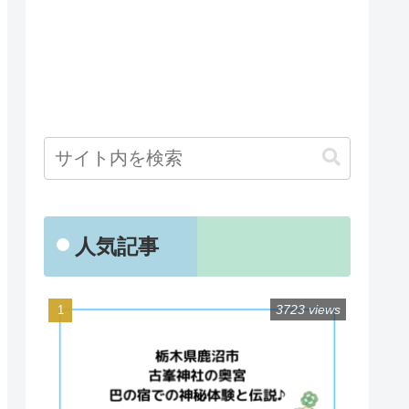
人気記事
3723 views