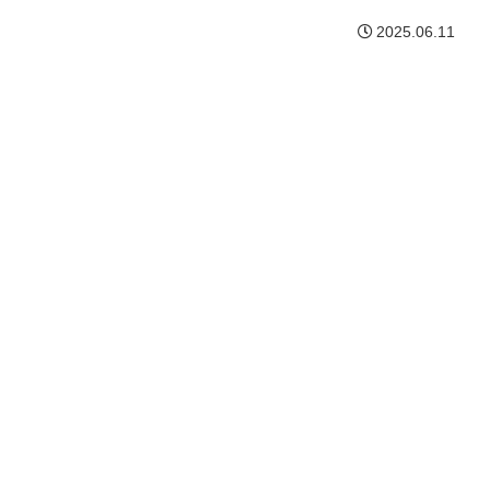
2025.06.11