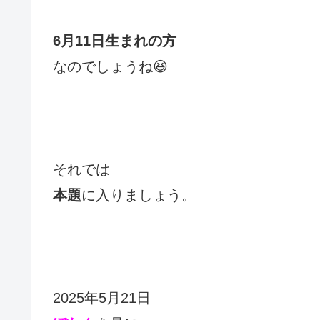
6月11日生まれの方
なのでしょうね😆
それでは
本題
に入りましょう。
2025年5月21日