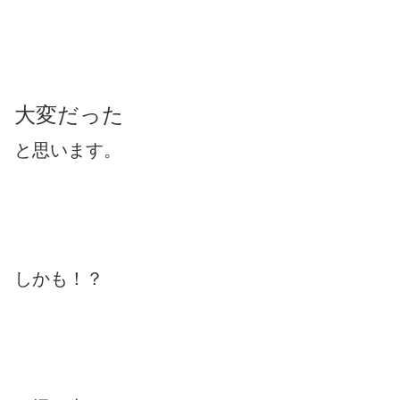
大変だった
と思います。
しかも！？