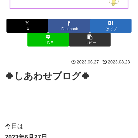
X
Facebook
はてブ
LINE
コピー
2023.06.27
2023.08.23
🍀しあわせブログ🍀
今日は
2023年6月27日