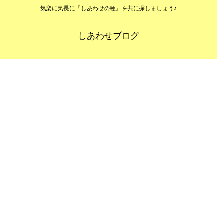
気楽に気長に『しあわせの種』を共に探しましょう♪
しあわせブログ