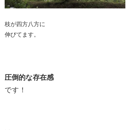
枝が四方八方に
伸びてます。
圧倒的な存在感
です！