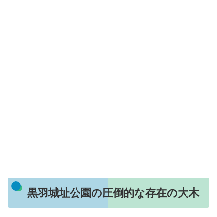
黒羽城址公園の圧倒的な存在の大木