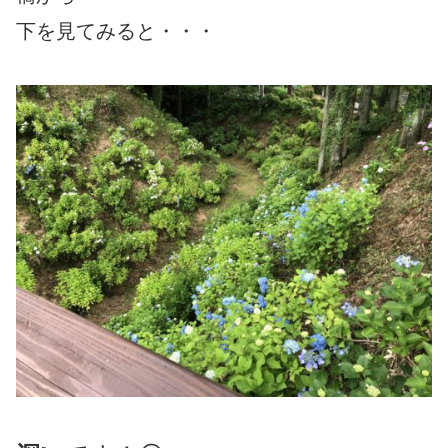
下を見てみると・・・