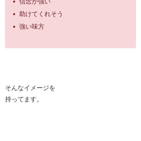
信念が強い
助けてくれそう
強い味方
そんなイメージを
持ってます。