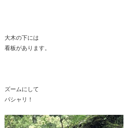
大木の下には
看板があります。
ズームにして
パシャリ！