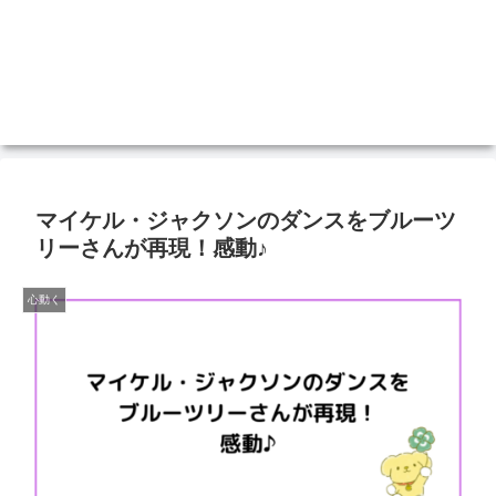
マイケル・ジャクソンのダンスをブルーツ
リーさんが再現！感動♪
心動く