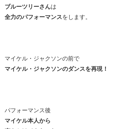
ブルーツリーさん
は
全力のパフォーマンス
をします。
マイケル・ジャクソンの前で
マイケル・ジャクソンのダンスを再現！
パフォーマンス後
マイケル本人から