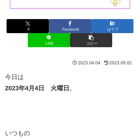
X
Facebook
はてブ
LINE
コピー
2023.04.04
2023.09.02
今日は
2023
年4月4日 火曜日
。
いつもの