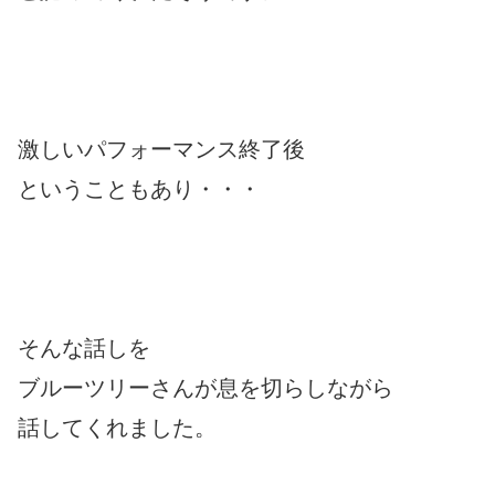
激しいパフォーマンス終了後
ということもあり・・・
そんな話しを
ブルーツリーさんが息を切らしながら
話してくれました。