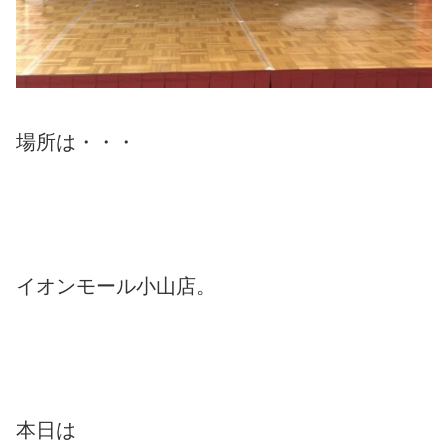
場所は・・・
イオンモール小山店。
本日は