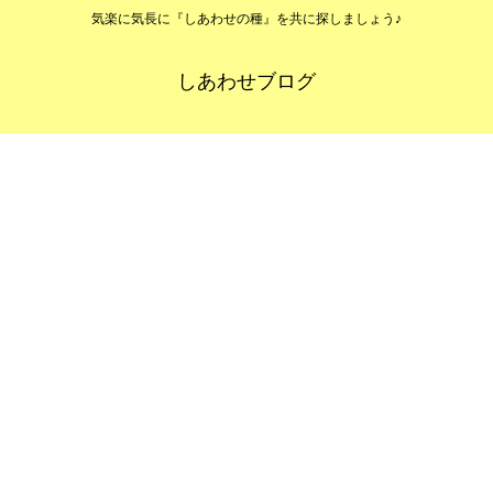
気楽に気長に『しあわせの種』を共に探しましょう♪
しあわせブログ