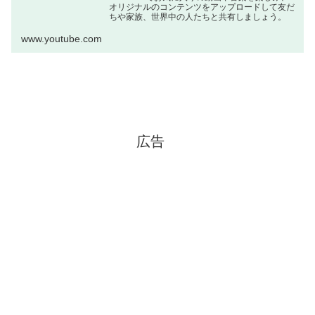
オリジナルのコンテンツをアップロードして友だ
ちや家族、世界中の人たちと共有しましょう。
www.youtube.com
広告