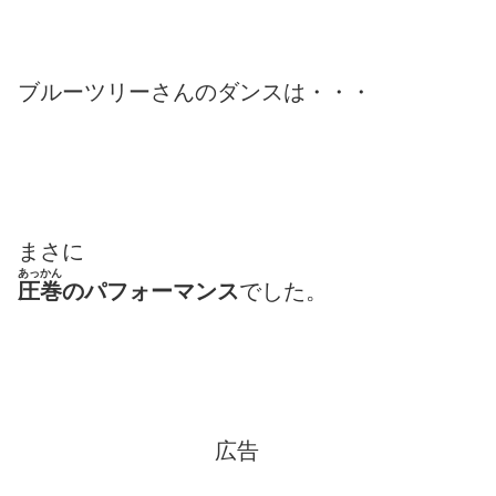
ブルーツリーさんのダンスは・・・
まさに
あっかん
圧巻
のパフォーマンス
でした。
広告