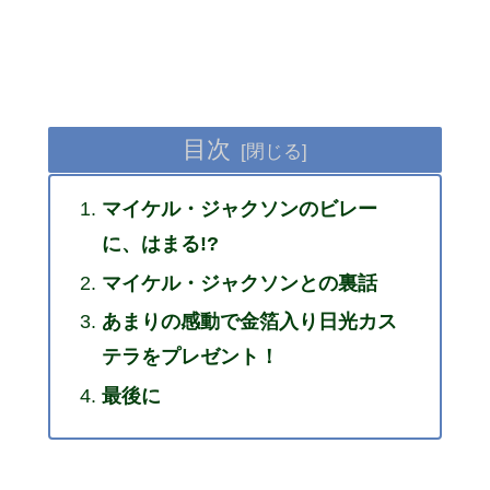
目次
マイケル・ジャクソンのビレー
に、はまる!?
マイケル・ジャクソンとの裏話
あまりの感動で金箔入り日光カス
テラをプレゼント！
最後に