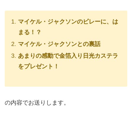
マイケル・ジャクソンのビレーに、は
まる！？
マイケル・ジャクソンとの裏話
あまりの感動で金箔入り日光カステラ
をプレゼント！
の内容でお送りします。