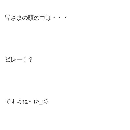
皆さまの頭の中は・・・
ビレー
！？
ですよね～(>_<)