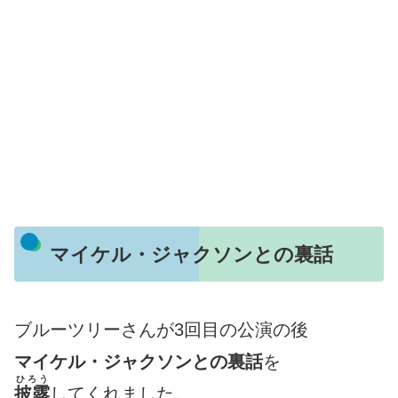
マイケル・ジャクソンとの裏話
ブルーツリーさんが3回目の公演の後
マイケル・ジャクソンとの裏話
を
ひろう
披露
してくれました。