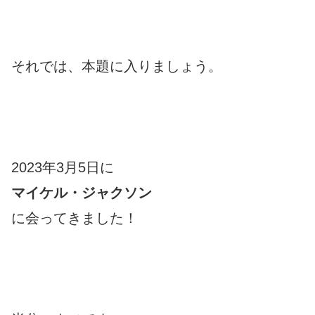
それでは、本題に入りましょう。
2023年3月5日に
マイケル・ジャクソン
に会ってきました！