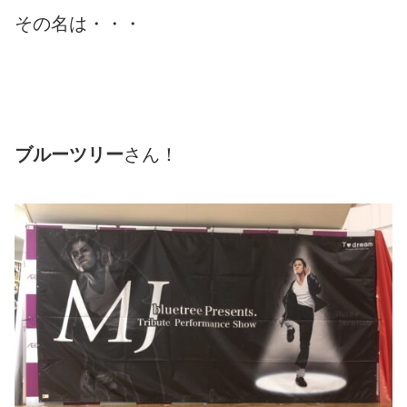
その名は・・・
ブルーツリー
さん！