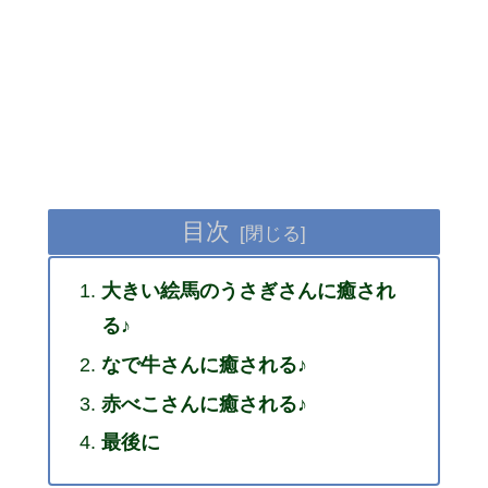
目次
大きい絵馬のうさぎさんに癒され
る♪
なで牛さんに癒される♪
赤べこさんに癒される♪
最後に