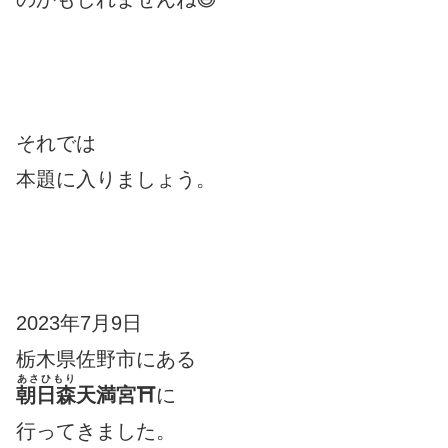
それでは
本題に入りましょう。
2023年7月9日
栃木県佐野市にある
あさひもり
朝日森
天満宮⛩
に
行ってきました。