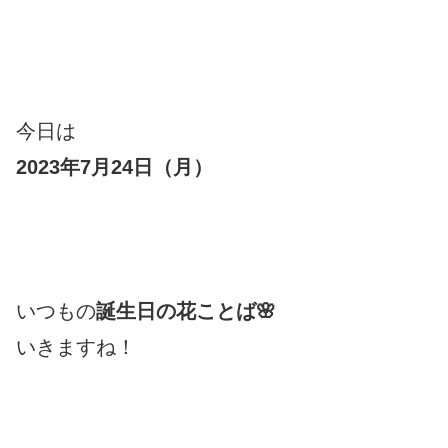
今日は
2023年7月24日（月）
いつもの
誕生日の花ことば🌸
いきますね！