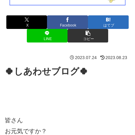
X
Facebook
はてブ
LINE
コピー
2023.07.24
2023.08.23
🍀しあわせブログ🍀
皆さん
お元気ですか？