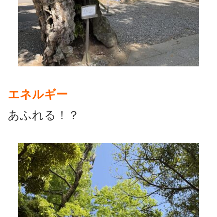
エネルギー
あふれる！？