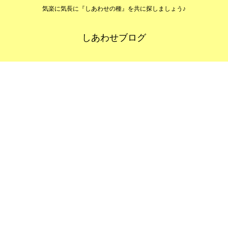
気楽に気長に『しあわせの種』を共に探しましょう♪
しあわせブログ