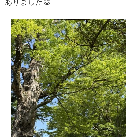
ありました😃