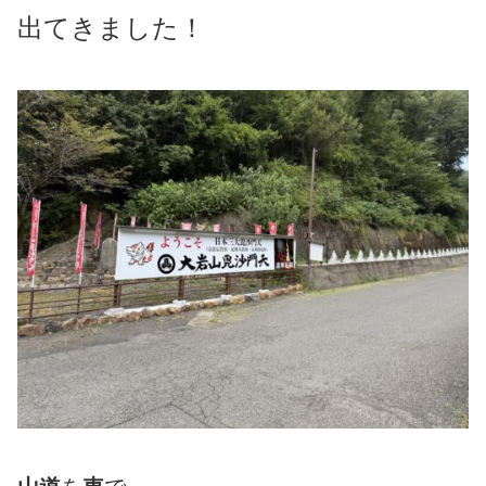
出てきました！