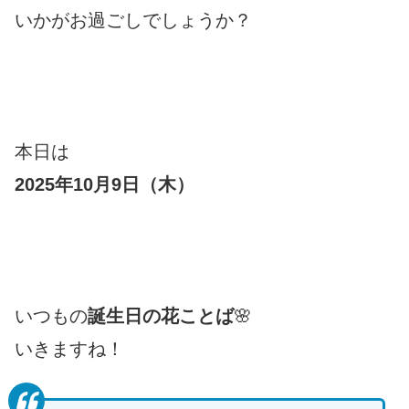
いかがお過ごしでしょうか？
本日は
2025年10月9日（木
）
いつもの
誕生日の花ことば
🌸
いきますね！