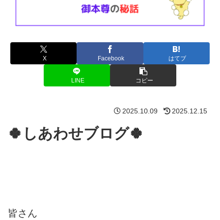
X
Facebook
はてブ
LINE
コピー
2025.10.09
2025.12.15
🍀しあわせブログ🍀
皆さん