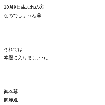
10月9日生まれの方
なのでしょうね😆
それでは
本題
に入りましょう。
御本尊
御帰還