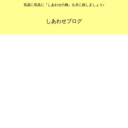
気楽に気長に『しあわせの種』を共に探しましょう♪
しあわせブログ