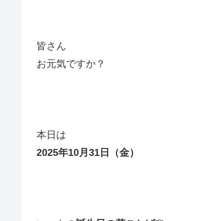
皆さん
お元気ですか？
本日は
2025年10月31日（金
）