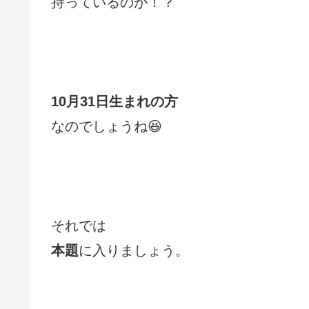
持っているのが！？
10月31日生まれの方
なのでしょうね😆
それでは
本題
に入りましょう。