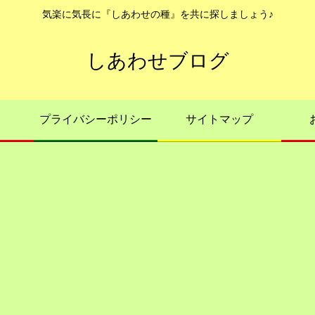
気楽に気長に『しあわせの種』を共に探しましょう♪
しあわせブログ
プライバシーポリシー
サイトマップ