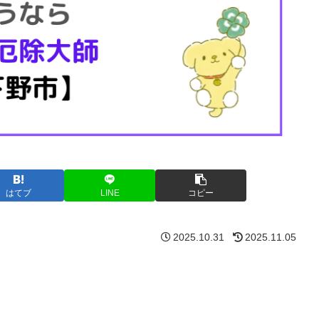
はてブ
LINE
コピー
2025.10.31
2025.11.05