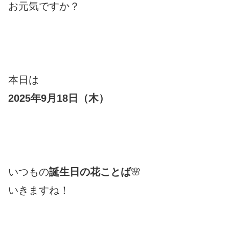
お元気ですか？
本日は
2025年9月18日（木
）
いつもの
誕生日の花ことば
🌸
いきますね！