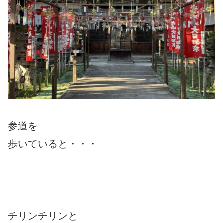
参道を
歩いていると・・・
チリンチリンと