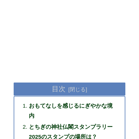
目次
おもてなしを感じるにぎやかな境
内
とちぎの神社仏閣スタンプラリー
2025のスタンプの場所は？