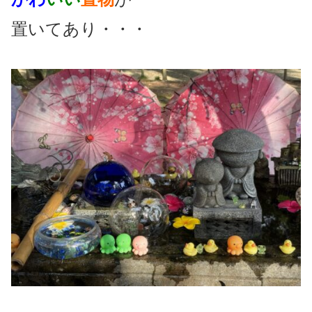
置いてあり・・・