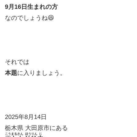
9月16日生まれの方
なのでしょうね😆
それでは
本題
に入りましょう。
2025年8月14日
栃木県 大田原市にある
こうまるさん
ほうりん
じ