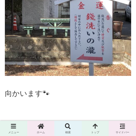
向かいます🐾
メニュー
ホーム
検索
トップ
サイドバー
そ