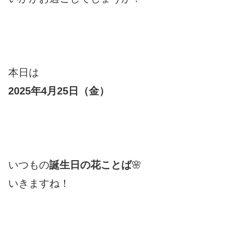
本日は
2025年4月25日（金
）
いつもの
誕生日の花ことば
🌸
いきますね！