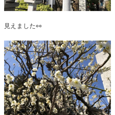
見えました👀