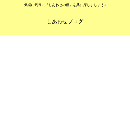
気楽に気長に『しあわせの種』を共に探しましょう♪
しあわせブログ