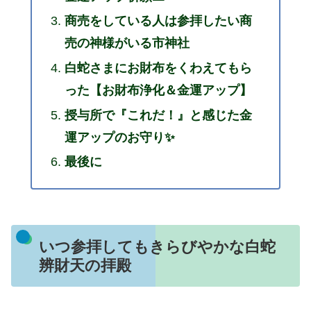
商売をしている人は参拝したい商
売の神様がいる市神社
白蛇さまにお財布をくわえてもら
った【お財布浄化＆金運アップ】
授与所で『これだ！』と感じた金
運アップのお守り✨
最後に
いつ参拝してもきらびやかな白蛇
辨財天の拝殿