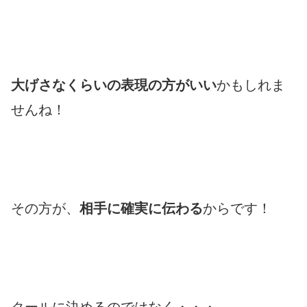
大げさなくらいの表現の方がいい
かもしれま
せんね！
その方が、
相手に確実に伝わる
からです！