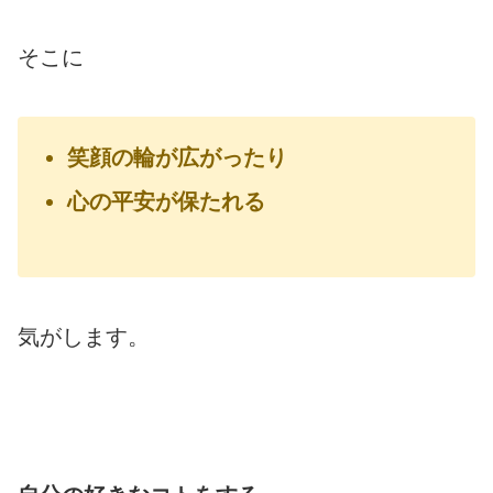
そこに
笑顔の輪が広がったり
心の平安が保たれる
気がします。