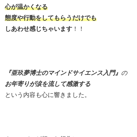
心が温かくなる
態度や行動をしてもらうだけでも
しあわせ感じちゃいます
！！
『亜玖夢博士のマインドサイエンス入門』
の
お年寄りが涙を流して感激する
という内容も心に響きました。