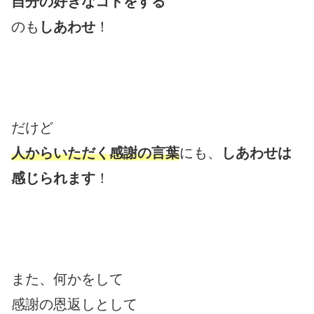
自分の好きなコトをする
のも
しあわせ
！
だけど
人からいただく感謝の言葉
にも、
しあわせは
感じられます
！
また、何かをして
感謝の恩返しとして