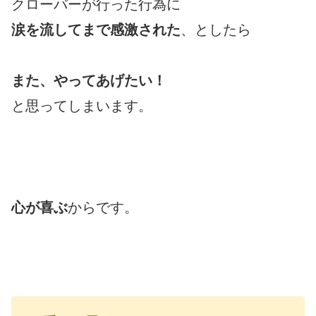
クローバーが行った行為に
涙を流してまで感激された
、としたら
また、やってあげたい！
と思ってしまいます。
心が喜ぶ
からです。