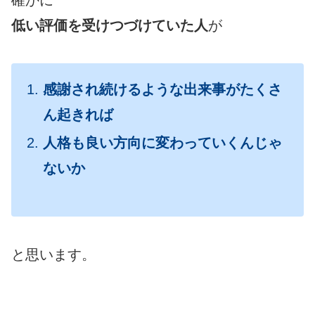
確かに
低い評価を受けつづけていた人
が
感謝され続けるような出来事がたくさ
ん起きれば
人格も良い方向に変わっていくんじゃ
ないか
と思います。