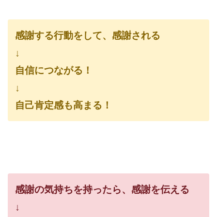
感謝する行動をして、感謝される
↓
自信につながる！
↓
自己肯定感も高まる！
感謝の気持ちを持ったら、感謝を伝える
↓