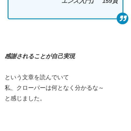
エンス入門』 159
頁
感謝されることが自己実現
という文章を読んでいて
私、クローバーは何となく分かるな～
と感じました。