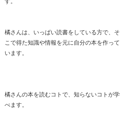
す。
橘さんは、いっぱい読書をしている方で、そ
こで得た知識や情報を元に自分の本を作って
います。
橘さんの本を読むコトで、知らないコトが学
べます。