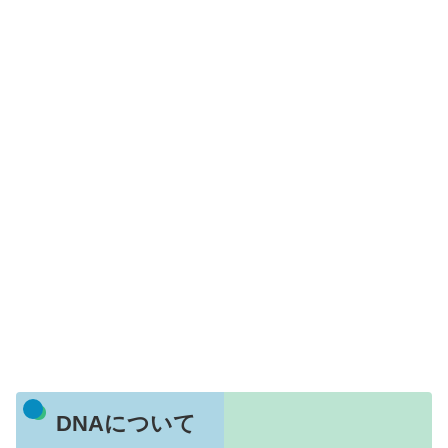
DNAについて