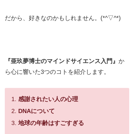
だから、好きなのかもしれません。(*^▽^*)
『亜玖夢博士のマインドサイエンス入門』
か
ら心に響いた3つのコトを紹介します。
感謝されたい人の心理
DNAについて
地球の年齢はすごすぎる