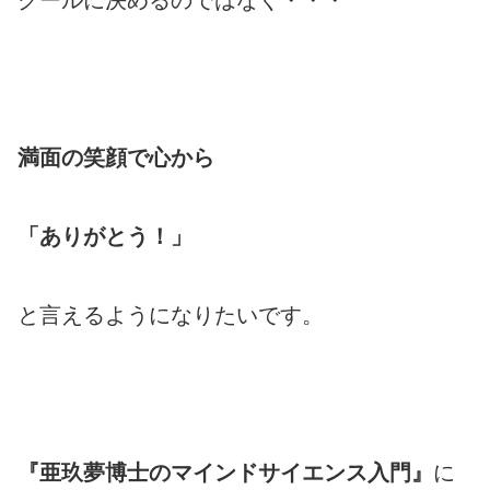
クールに決めるのではなく・・・
満面の笑顔で心から
「ありがとう！」
と言えるようになりたいです。
『亜玖夢博士のマインドサイエンス入門』
に