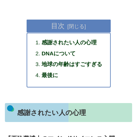
目次
感謝されたい人の心理
DNAについて
地球の年齢はすごすぎる
最後に
感謝されたい人の心理