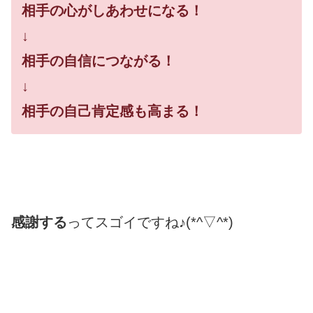
相手の心がしあわせになる！
↓
相手の自信につながる！
↓
相手の自己肯定感も高まる！
感謝する
ってスゴイですね♪(*^▽^*)