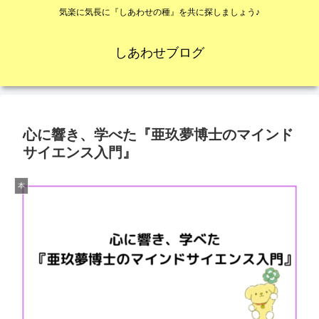
気楽に気長に『しあわせの種』を共に探しましょう♪
しあわせブログ
心に響き、学べた『亜玖夢博士のマインド
サイエンス入門』
本