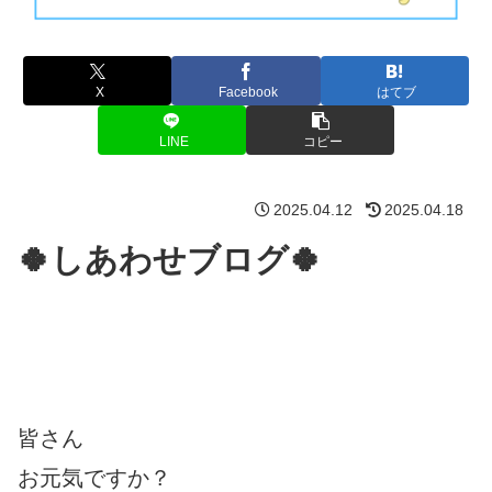
X
Facebook
はてブ
LINE
コピー
2025.04.12
2025.04.18
🍀しあわせブログ🍀
皆さん
お元気ですか？