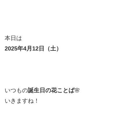
本日は
2025年4月12日（土
）
いつもの
誕生日の花ことば
🌸
いきますね！