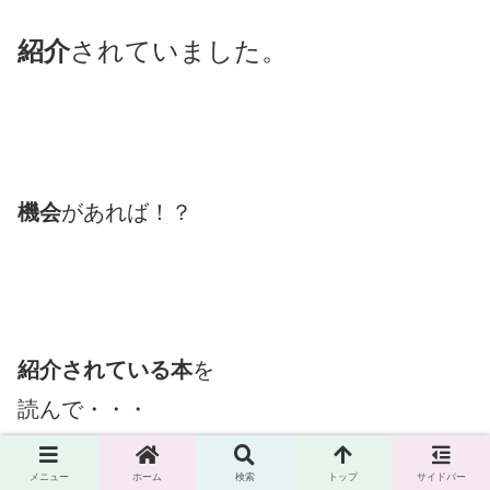
紹介
されていました。
機会
があれば！？
紹介されている本
を
読んで・・・
メニュー
ホーム
検索
トップ
サイドバー