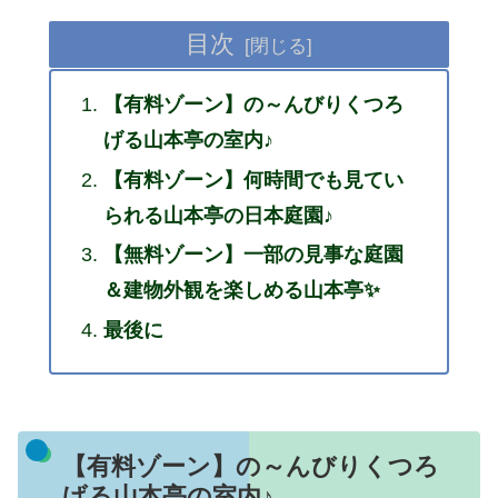
目次
【有料ゾーン】の～んびりくつろ
げる山本亭の室内♪
【有料ゾーン】何時間でも見てい
られる山本亭の日本庭園♪
【無料ゾーン】一部の見事な庭園
＆建物外観を楽しめる山本亭✨
最後に
【有料ゾーン】の～んびりくつろ
げる山本亭の室内♪