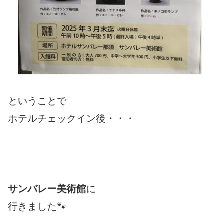
ということで
ホテルチェックイン後・・・
サンバレー美術館
に
行きました🐾