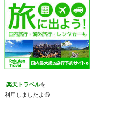
楽天トラベル
を
利用しましたよ😃