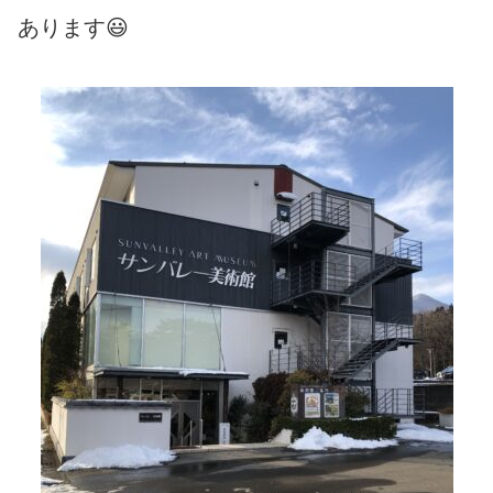
あります😃