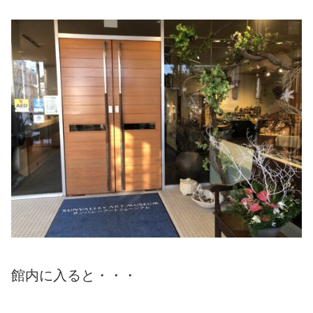
館内に入ると・・・