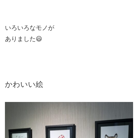
いろいろなモノが
ありました😃
かわいい絵