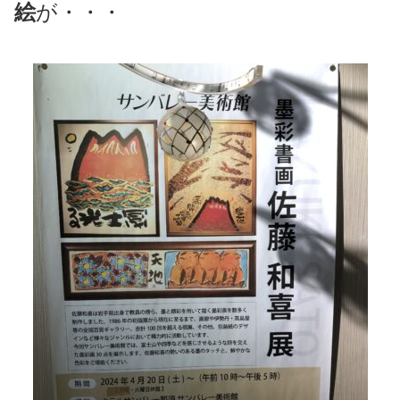
絵
が・・・