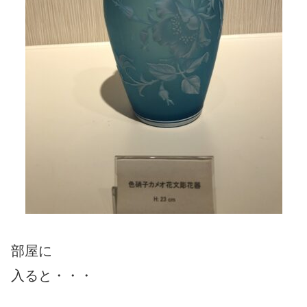
部屋に
入ると・・・