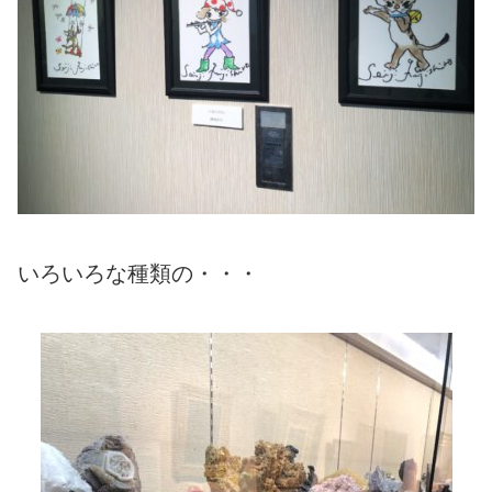
いろいろな種類の・・・