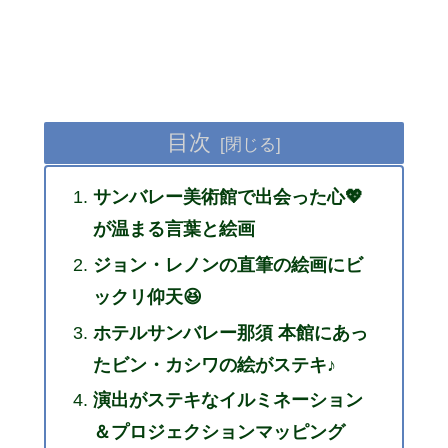
目次
サンバレー美術館で出会った心💖
が温まる言葉と絵画
ジョン・レノンの直筆の絵画にビ
ックリ仰天😆
ホテルサンバレー那須 本館にあっ
たビン・カシワの絵がステキ♪
演出がステキなイルミネーション
＆プロジェクションマッピング