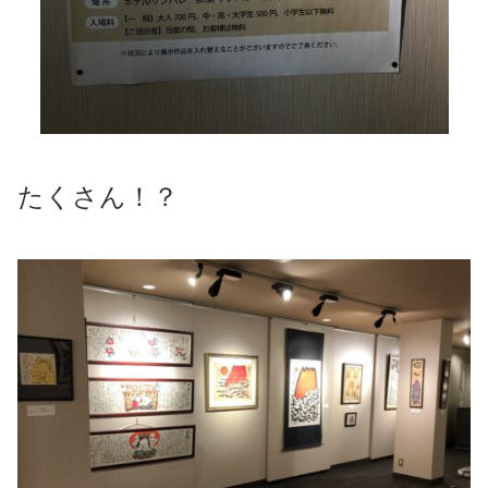
たくさん！？