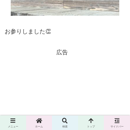
お参りしました👏
広告
メニュー
ホーム
検索
トップ
サイドバー