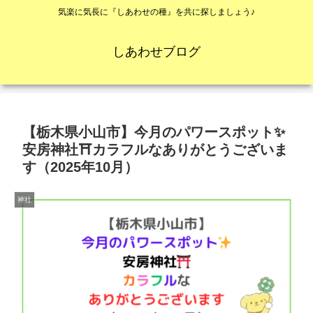
気楽に気長に『しあわせの種』を共に探しましょう♪
しあわせブログ
【栃木県小山市】今月のパワースポット✨
安房神社⛩カラフルなありがとうございま
す（2025年10月）
神社