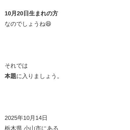
10月20日生まれの方
なのでしょうね😆
それでは
本題
に入りましょう。
2025年10月14日
栃木県 小山市にある