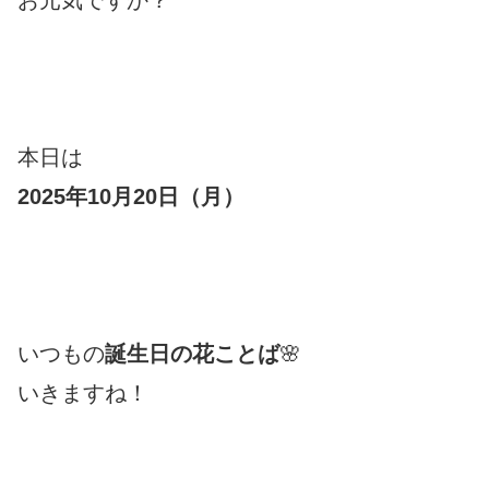
本日は
2025年10月20日（月
）
いつもの
誕生日の花ことば
🌸
いきますね！