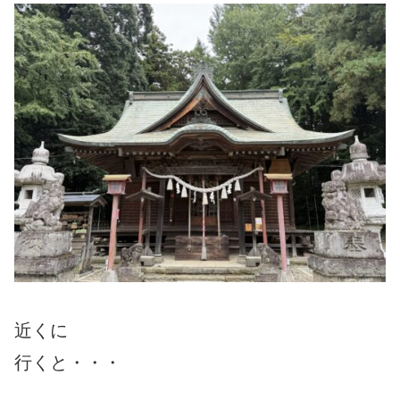
近くに
行くと・・・