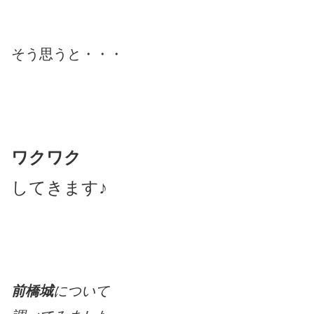
そう思うと・・・
ワクワク
してきます♪
前橋城
について