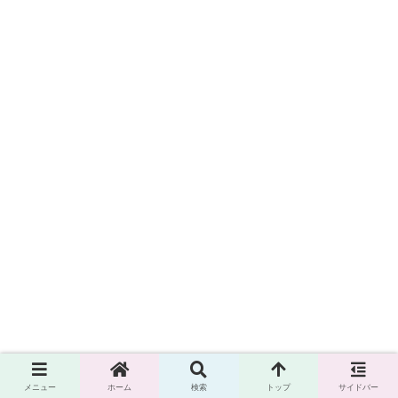
メニュー
ホーム
検索
トップ
サイドバー