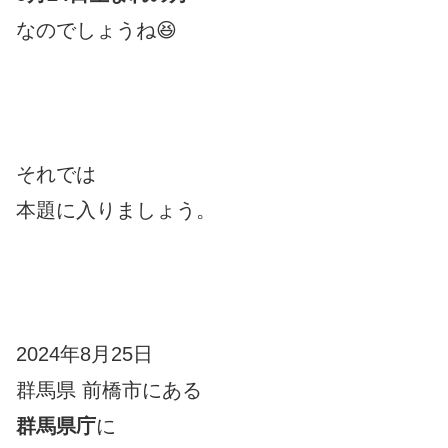
なのでしょうね😆
それでは
本題に入りましょう。
2024年8月25日
群馬県 前橋市にある
群馬県庁
に