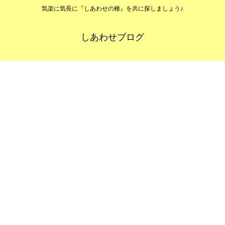
気楽に気長に『しあわせの種』を共に探しましょう♪
しあわせブログ