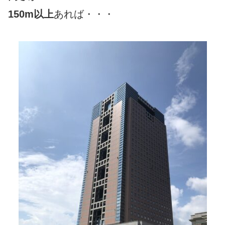
150m以上
あれば・・・