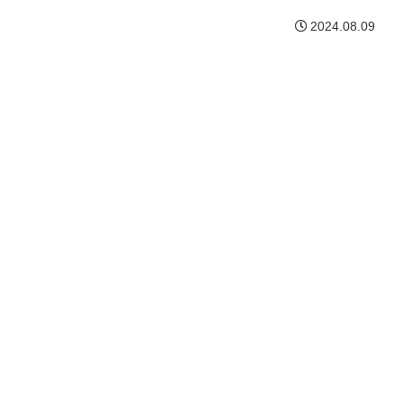
2024.08.09