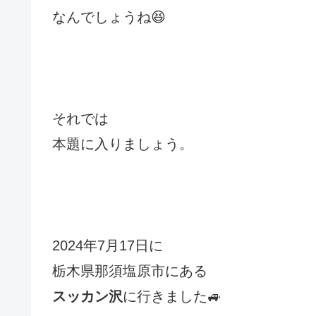
なんでしょうね😆
それでは
本題に入りましょう。
2024年7月17日に
栃木県那須塩原市にある
スッカン沢
に行きました🚙