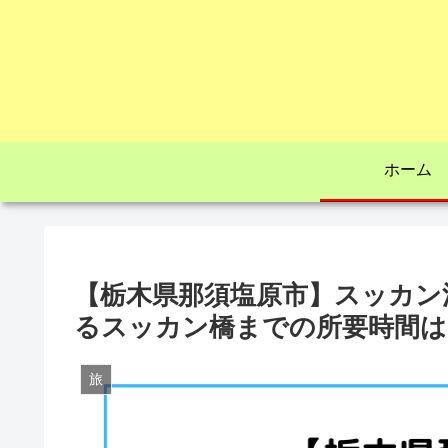
ホーム
【栃木県那須塩原市】スッカン
るスッカン橋までの所要時間は
旅