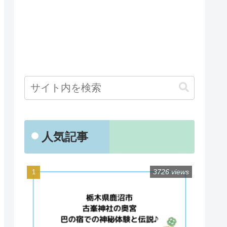
人気記事
3726 views