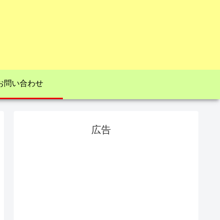
お問い合わせ
広告