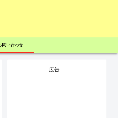
お問い合わせ
広告