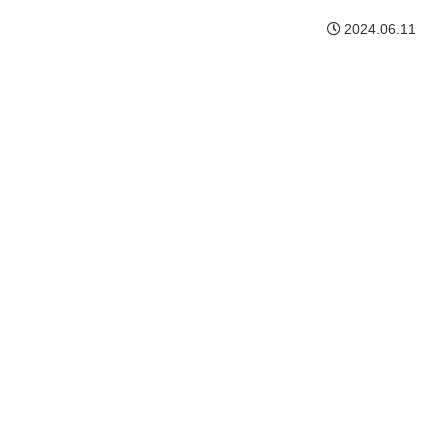
2024.06.11