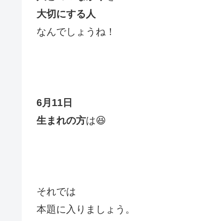
大切にする人
なんでしょうね！
6月11日
生まれの方
は😆
それでは
本題に入りましょう。