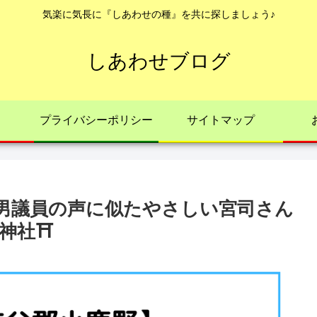
気楽に気長に『しあわせの種』を共に探しましょう♪
しあわせブログ
プライバシーポリシー
サイトマップ
男議員の声に似たやさしい宮司さん
神社⛩