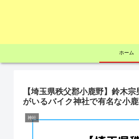
ホーム
【埼玉県秩父郡小鹿野】鈴木宗
がいるバイク神社で有名な小鹿
神社