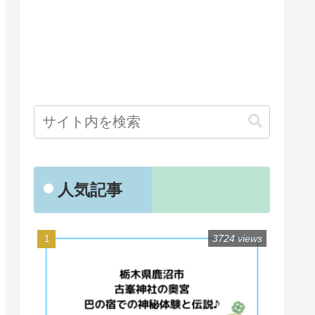
人気記事
3724 views