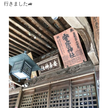
行きました🚙