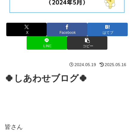
X
Facebook
はてブ
LINE
コピー
2024.05.19
2025.05.16
🍀しあわせブログ🍀
皆さん