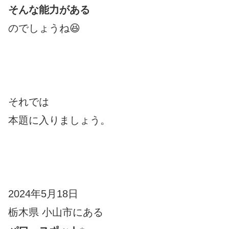
そんな能力がある
のでしょうね😆
それでは
本題に入りましょう。
2024年5月18日
栃木県 小山市にある