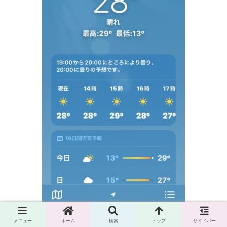
メニュー
ホーム
検索
トップ
サイドバー