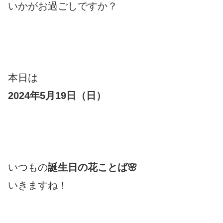
いかがお過ごしですか？
本日は
2024年5月19日（日）
いつもの
誕生日の花ことば🌸
いきますね！