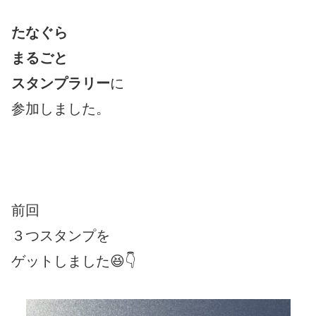
たなぐら
まるごと
スタンプラリー
に
参加しました。
前回
３つスタンプを
ゲットしました😆👇