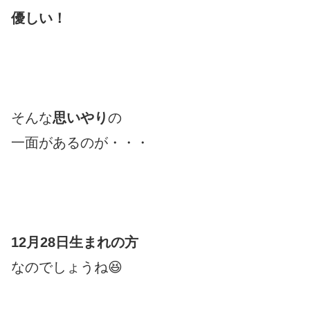
優しい！
そんな
思いやり
の
一面があるのが・・・
12月28日生まれの方
なのでしょうね😆