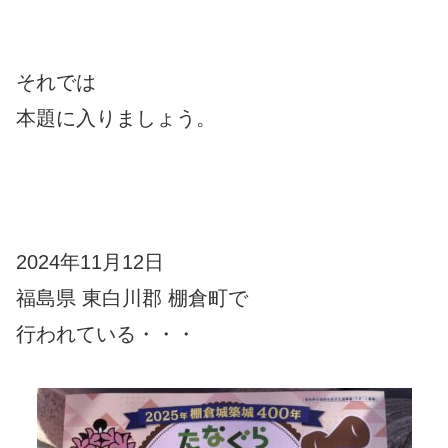
それでは
本題に入りましょう。
2024年11月12日
福島県 東白川郡 棚倉町で
行われている・・・