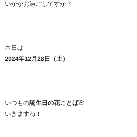
いかがお過ごしですか？
本日は
2024年12月28日（土
）
いつもの
誕生日の花ことば
🌸
いきますね！