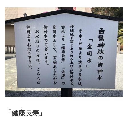
「健康長寿」