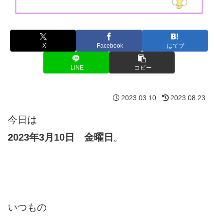
X
Facebook
はてブ
LINE
コピー
2023.03.10
2023.08.23
今日は
2023
年3月10日 金曜日
。
いつもの