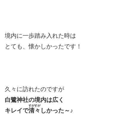
境内に一歩踏み入れた時は
とても、懐かしかったです！
久々に訪れたのですが
白鷺神社の境内は広く
すがすが
キレイで
清々
しかった～♪