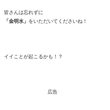
皆さんは忘れずに
「金明水」
をいただいてくださいね！
イイことが起こるかも！？
広告