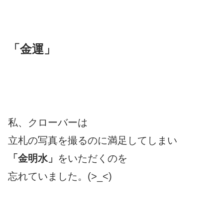
「金運」
私、クローバーは
立札の写真を撮るのに満足してしまい
「金明水」
をいただくのを
忘れていました。(>_<)