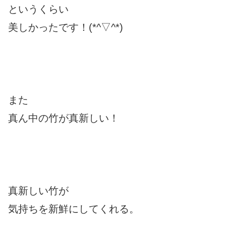
というくらい
美しかったです！(*^▽^*)
また
真ん中の竹が真新しい！
真新しい竹が
気持ちを新鮮にしてくれる。