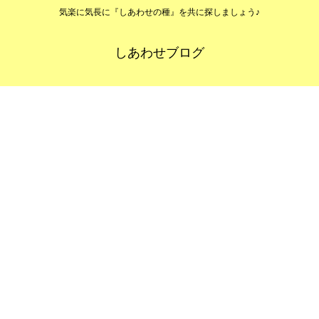
気楽に気長に『しあわせの種』を共に探しましょう♪
しあわせブログ