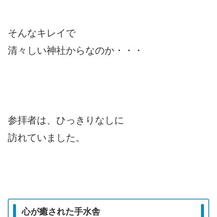
そんなキレイで
清々しい神社からなのか・・・
参拝者は、ひっきりなしに
訪れていました。
心が癒された手水舎