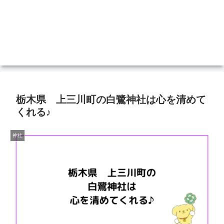
栃木県 上三川町の白鷺神社は心を清めて
くれる♪
神社