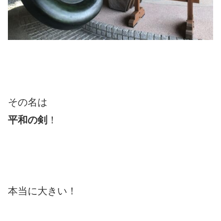
その名は
平和の剣
！
本当に大きい！