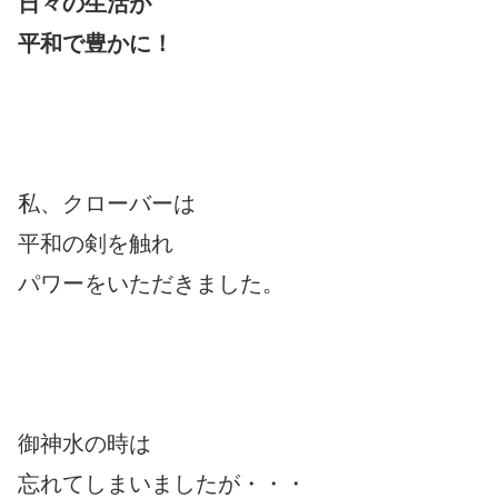
日々の生活が
平和で豊かに！
私、クローバーは
平和の剣を触れ
パワーをいただきました。
御神水の時は
忘れてしまいましたが・・・