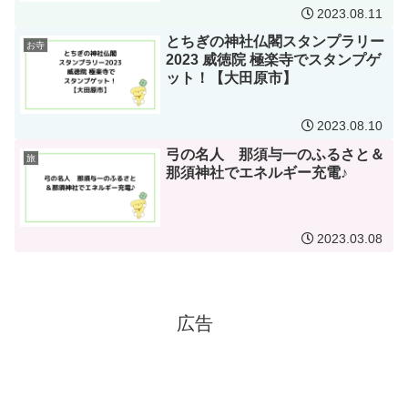
2023.08.11
とちぎの神社仏閣スタンプラリー
お寺
2023 威徳院 極楽寺でスタンプゲ
ット！【大田原市】
2023.08.10
弓の名人 那須与一のふるさと＆
旅
那須神社でエネルギー充電♪
2023.03.08
広告