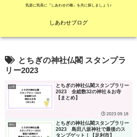
気楽に気長に『しあわせの種』を共に探しましょう♪
しあわせブログ
とちぎの神社仏閣 スタンプラ
リー2023
とちぎの神社仏閣スタンプラリー
お寺
2023 全総数32の神社＆お寺
【まとめ】
2023.09.18
とちぎの神社仏閣スタンプラリー
神社
2023 島田八坂神社で最後のス
タンプゲット！【足利市】