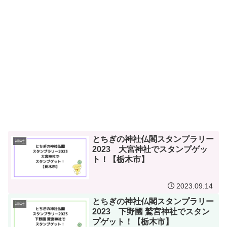
とちぎの神社仏閣スタンプラリー
神社
2023 大宮神社でスタンプゲッ
ト！【栃木市】
2023.09.14
とちぎの神社仏閣スタンプラリー
神社
2023 下野國 鷲宮神社でスタン
プゲット！【栃木市】