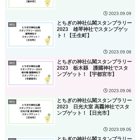
2023.09.09
とちぎの神社仏閣スタンプラリー
神社
2023 雄琴神社でスタンプゲッ
ト！【壬生町】
2023.09.08
とちぎの神社仏閣スタンプラリー
神社
2023 栃木縣 護國神社でスタ
ンプゲット！【宇都宮市】
2023.09.06
とちぎの神社仏閣スタンプラリー
神社
2023 日光大室 高龗神社でスタ
ンプゲット！【日光市】
2023.09.05
とちぎの神社仏閣スタンプラリー