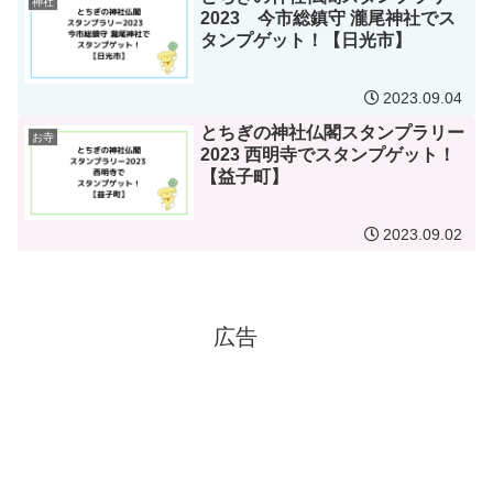
神社
2023 今市総鎮守 瀧尾神社でス
タンプゲット！【日光市】
2023.09.04
とちぎの神社仏閣スタンプラリー
お寺
2023 西明寺でスタンプゲット！
【益子町】
2023.09.02
広告