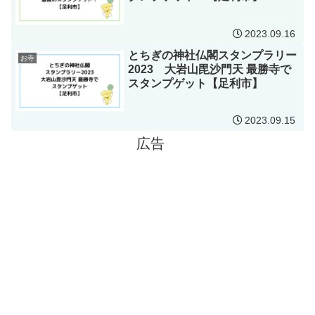
2023.09.16
とちぎの神社仏閣スタンプラリー
お寺
2023 大岩山毘沙門天 最勝寺で
スタンプゲット【足利市】
2023.09.15
広告