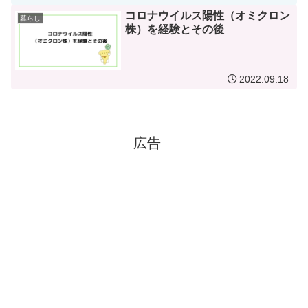
コロナウイルス陽性（オミクロン
暮らし
株）を経験とその後
2022.09.18
広告