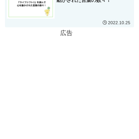
動かされた言葉の数々！
2022.10.25
広告